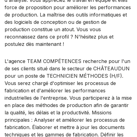
force de proposition pour améliorer les performances
de production. La maîtrise des outils informatiques et
des logiciels de conception ou de gestion de
production constitue un atout. Vous vous
reconnaissez dans ce profil ? N'hésitez plus et
postulez dès maintenant !
L'agence TEAM COMPÉTENCES recherche pour l'un
de ses clients situé dans le secteur de CHÂTEAUDUN
pour un poste de TECHNICIEN MÉTHODES (H/F).
Vous serez chargé d'optimiser les processus de
fabrication et d'améliorer les performances
industrielles de l'entreprise. Vous participerez à la mise
en place des méthodes de production afin de garantir
la qualité, les délais et la productivité. Missions
principales : Analyser et améliorer les processus de
fabrication. Élaborer et mettre à jour les documents
techniques et les gammes de fabrication. Définir les