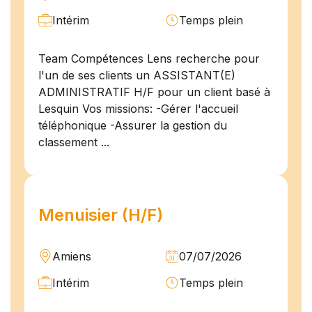
Intérim
Temps plein
Team Compétences Lens recherche pour
l'un de ses clients un ASSISTANT(E)
ADMINISTRATIF H/F pour un client basé à
Lesquin Vos missions: -Gérer l'accueil
téléphonique -Assurer la gestion du
classement ...
Menuisier (H/F)
Amiens
07/07/2026
Intérim
Temps plein