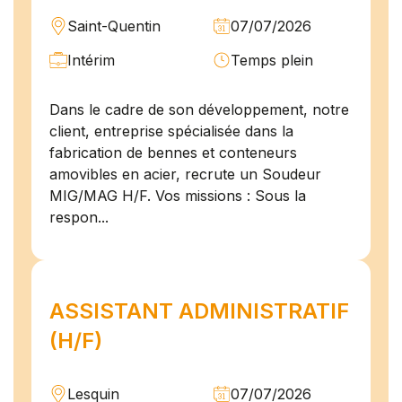
Saint-Quentin
07/07/2026
Intérim
Temps plein
Dans le cadre de son développement, notre
client, entreprise spécialisée dans la
fabrication de bennes et conteneurs
amovibles en acier, recrute un Soudeur
MIG/MAG H/F. Vos missions : Sous la
respon...
ASSISTANT ADMINISTRATIF
(H/F)
Lesquin
07/07/2026