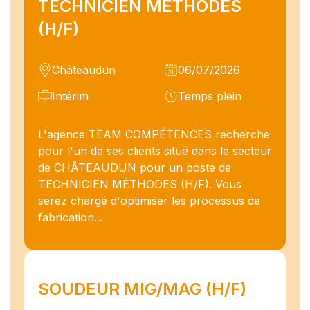
TECHNICIEN METHODES
(H/F)
Châteaudun
06/07/2026
Intérim
Temps plein
L'agence TEAM COMPÉTENCES recherche
pour l'un de ses clients situé dans le secteur
de CHÂTEAUDUN pour un poste de
TECHNICIEN MÉTHODES (H/F). Vous
serez chargé d'optimiser les processus de
fabrication...
SOUDEUR MIG/MAG (H/F)