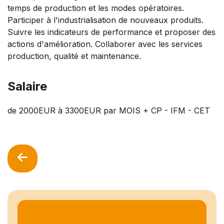
temps de production et les modes opératoires.
Participer à l'industrialisation de nouveaux produits.
Suivre les indicateurs de performance et proposer des
actions d'amélioration. Collaborer avec les services
production, qualité et maintenance.
Salaire
de 2000EUR à 3300EUR par MOIS + CP - IFM - CET