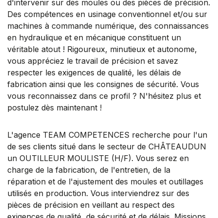
d'intervenir sur des moules ou des pièces de précision.
Des compétences en usinage conventionnel et/ou sur
machines à commande numérique, des connaissances
en hydraulique et en mécanique constituent un
véritable atout ! Rigoureux, minutieux et autonome,
vous appréciez le travail de précision et savez
respecter les exigences de qualité, les délais de
fabrication ainsi que les consignes de sécurité. Vous
vous reconnaissez dans ce profil ? N'hésitez plus et
postulez dès maintenant !
L'agence TEAM COMPETENCES recherche pour l'un
de ses clients situé dans le secteur de CHÂTEAUDUN
un OUTILLEUR MOULISTE (H/F). Vous serez en
charge de la fabrication, de l'entretien, de la
réparation et de l'ajustement des moules et outillages
utilisés en production. Vous interviendrez sur des
pièces de précision en veillant au respect des
exigences de qualité, de sécurité et de délais. Missions