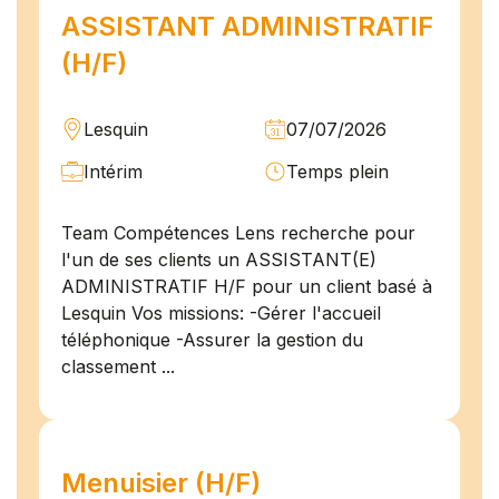
ASSISTANT ADMINISTRATIF
(H/F)
Lesquin
07/07/2026
Intérim
Temps plein
Team Compétences Lens recherche pour
l'un de ses clients un ASSISTANT(E)
ADMINISTRATIF H/F pour un client basé à
Lesquin Vos missions: -Gérer l'accueil
téléphonique -Assurer la gestion du
classement ...
Menuisier (H/F)