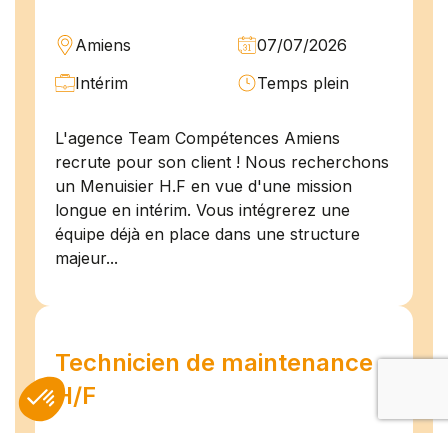
Amiens
07/07/2026
Intérim
Temps plein
L'agence Team Compétences Amiens
recrute pour son client ! Nous recherchons
un Menuisier H.F en vue d'une mission
longue en intérim. Vous intégrerez une
équipe déjà en place dans une structure
majeur...
Technicien de maintenance
H/F