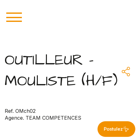
OUTILLEUR -
MOULISTE (H/F)
Ref. OMch02
Agence. TEAM COMPETENCES
Postulez