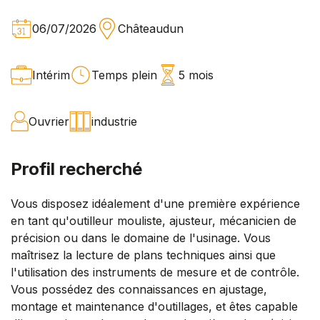
06/07/2026
Châteaudun
Intérim
Temps plein
5 mois
Ouvrier
industrie
Profil recherché
Vous disposez idéalement d'une première expérience
en tant qu'outilleur mouliste, ajusteur, mécanicien de
précision ou dans le domaine de l'usinage. Vous
maîtrisez la lecture de plans techniques ainsi que
l'utilisation des instruments de mesure et de contrôle.
Vous possédez des connaissances en ajustage,
montage et maintenance d'outillages, et êtes capable