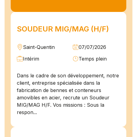
SOUDEUR MIG/MAG (H/F)
Saint-Quentin
07/07/2026
Intérim
Temps plein
Dans le cadre de son développement, notre
client, entreprise spécialisée dans la
fabrication de bennes et conteneurs
amovibles en acier, recrute un Soudeur
MIG/MAG H/F. Vos missions : Sous la
respon...