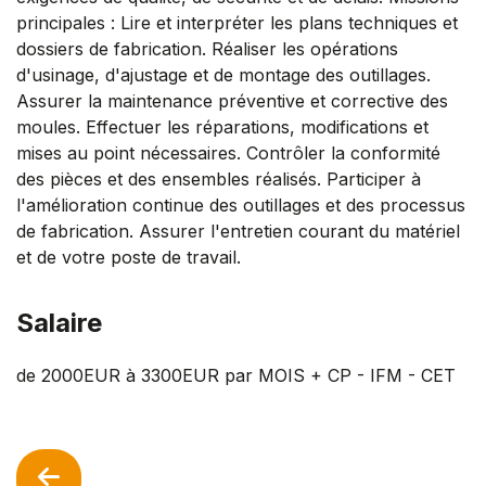
principales : Lire et interpréter les plans techniques et
dossiers de fabrication. Réaliser les opérations
d'usinage, d'ajustage et de montage des outillages.
Assurer la maintenance préventive et corrective des
moules. Effectuer les réparations, modifications et
mises au point nécessaires. Contrôler la conformité
des pièces et des ensembles réalisés. Participer à
l'amélioration continue des outillages et des processus
de fabrication. Assurer l'entretien courant du matériel
et de votre poste de travail.
Salaire
de 2000EUR à 3300EUR par MOIS + CP - IFM - CET