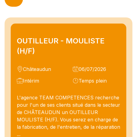
OUTILLEUR - MOULISTE
(H/F)
Châteaudun
06/07/2026
Intérim
Temps plein
L'agence TEAM COMPETENCES recherche
pour l'un de ses clients situé dans le secteur
de CHÂTEAUDUN un OUTILLEUR
MOULISTE (H/F). Vous serez en charge de
la fabrication, de l'entretien, de la réparation
...