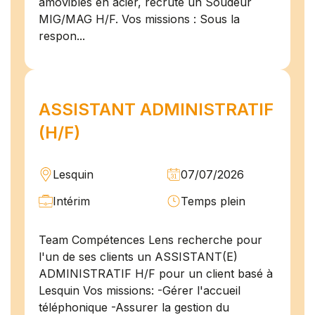
amovibles en acier, recrute un Soudeur
MIG/MAG H/F. Vos missions : Sous la
respon...
ASSISTANT ADMINISTRATIF
(H/F)
Lesquin
07/07/2026
Intérim
Temps plein
Team Compétences Lens recherche pour
l'un de ses clients un ASSISTANT(E)
ADMINISTRATIF H/F pour un client basé à
Lesquin Vos missions: -Gérer l'accueil
téléphonique -Assurer la gestion du