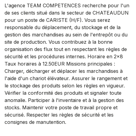
L'agence TEAM COMPETENCES recherche pour l'un
de ses clients situé dans le secteur de CHATEAUDUN
pour un poste de CARISTE (H/F). Vous serez
responsable du déplacement, du stockage et de la
gestion des marchandises au sein de l'entrepôt ou du
site de production. Vous contribuez à la bonne
organisation des flux tout en respectant les règles de
sécurité et les procédures internes. Horaire en 2x8
Taux horaires à 12.50EUR Missions principales :
Charger, décharger et déplacer les marchandises à
l'aide d'un chariot élévateur. Assurer le rangement et
le stockage des produits selon les règles en vigueur.
Vérifier la conformité des produits et signaler toute
anomalie. Participer à l'inventaire et à la gestion des
stocks. Maintenir votre poste de travail propre et
sécurisé. Respecter les règles de sécurité et les
consignes de manutention.