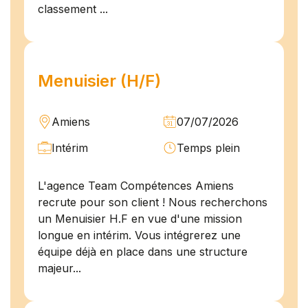
classement ...
Menuisier (H/F)
Amiens
07/07/2026
Intérim
Temps plein
L'agence Team Compétences Amiens
recrute pour son client ! Nous recherchons
un Menuisier H.F en vue d'une mission
longue en intérim. Vous intégrerez une
équipe déjà en place dans une structure
majeur...