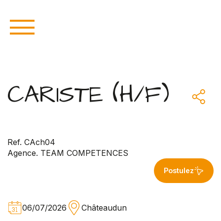
CARISTE (H/F)
Ref. CAch04
Agence. TEAM COMPETENCES
Postulez
06/07/2026
Châteaudun