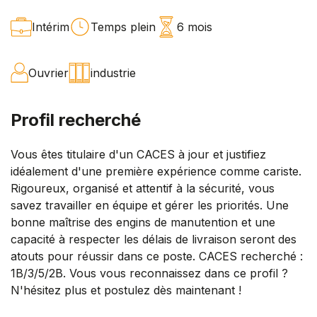
Intérim
Temps plein
6 mois
Ouvrier
industrie
Profil recherché
Vous êtes titulaire d'un CACES à jour et justifiez
idéalement d'une première expérience comme cariste.
Rigoureux, organisé et attentif à la sécurité, vous
savez travailler en équipe et gérer les priorités. Une
bonne maîtrise des engins de manutention et une
capacité à respecter les délais de livraison seront des
atouts pour réussir dans ce poste. CACES recherché :
1B/3/5/2B. Vous vous reconnaissez dans ce profil ?
N'hésitez plus et postulez dès maintenant !