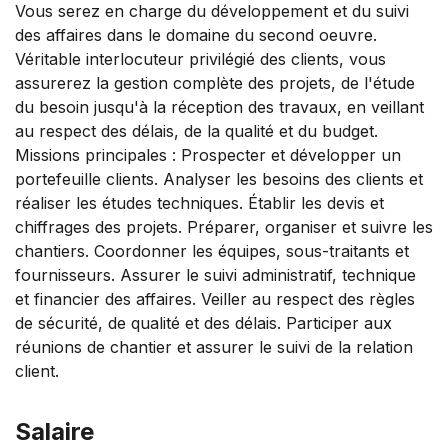
Vous serez en charge du développement et du suivi
des affaires dans le domaine du second oeuvre.
Véritable interlocuteur privilégié des clients, vous
assurerez la gestion complète des projets, de l'étude
du besoin jusqu'à la réception des travaux, en veillant
au respect des délais, de la qualité et du budget.
Missions principales : Prospecter et développer un
portefeuille clients. Analyser les besoins des clients et
réaliser les études techniques. Établir les devis et
chiffrages des projets. Préparer, organiser et suivre les
chantiers. Coordonner les équipes, sous-traitants et
fournisseurs. Assurer le suivi administratif, technique
et financier des affaires. Veiller au respect des règles
de sécurité, de qualité et des délais. Participer aux
réunions de chantier et assurer le suivi de la relation
client.
Salaire