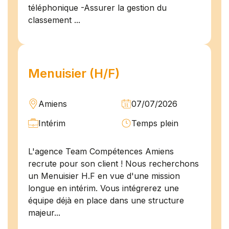
téléphonique -Assurer la gestion du
classement ...
Menuisier (H/F)
Amiens
07/07/2026
Intérim
Temps plein
L'agence Team Compétences Amiens
recrute pour son client ! Nous recherchons
un Menuisier H.F en vue d'une mission
longue en intérim. Vous intégrerez une
équipe déjà en place dans une structure
majeur...