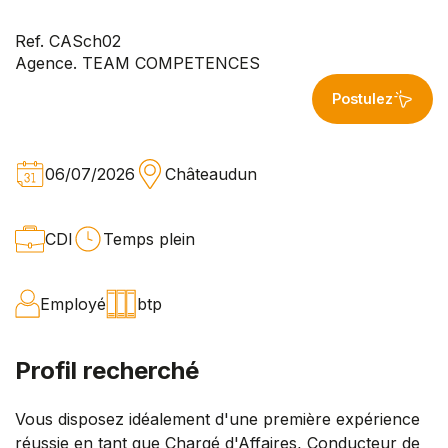
Ref. CASch02
Agence. TEAM COMPETENCES
Postulez
06/07/2026
Châteaudun
CDI
Temps plein
Employé
btp
Profil recherché
Vous disposez idéalement d'une première expérience
réussie en tant que Chargé d'Affaires, Conducteur de