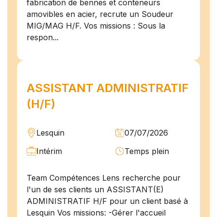
fabrication de bennes et conteneurs
amovibles en acier, recrute un Soudeur
MIG/MAG H/F. Vos missions : Sous la
respon...
ASSISTANT ADMINISTRATIF
(H/F)
Lesquin
07/07/2026
Intérim
Temps plein
Team Compétences Lens recherche pour
l'un de ses clients un ASSISTANT(E)
ADMINISTRATIF H/F pour un client basé à
Lesquin Vos missions: -Gérer l'accueil