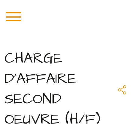
CHARGE
D'AFFAIRE
SECOND
OEUVRE (H/F)