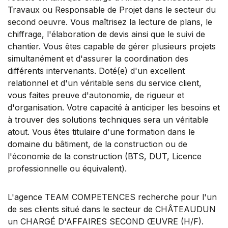
Travaux ou Responsable de Projet dans le secteur du
second oeuvre. Vous maîtrisez la lecture de plans, le
chiffrage, l'élaboration de devis ainsi que le suivi de
chantier. Vous êtes capable de gérer plusieurs projets
simultanément et d'assurer la coordination des
différents intervenants. Doté(e) d'un excellent
relationnel et d'un véritable sens du service client,
vous faites preuve d'autonomie, de rigueur et
d'organisation. Votre capacité à anticiper les besoins et
à trouver des solutions techniques sera un véritable
atout. Vous êtes titulaire d'une formation dans le
domaine du bâtiment, de la construction ou de
l'économie de la construction (BTS, DUT, Licence
professionnelle ou équivalent).
L'agence TEAM COMPETENCES recherche pour l'un
de ses clients situé dans le secteur de CHÂTEAUDUN
un CHARGÉ D'AFFAIRES SECOND ŒUVRE (H/F).