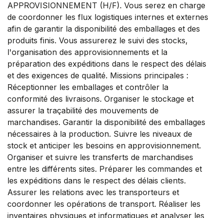
APPROVISIONNEMENT (H/F). Vous serez en charge
de coordonner les flux logistiques internes et externes
afin de garantir la disponibilité des emballages et des
produits finis. Vous assurerez le suivi des stocks,
l'organisation des approvisionnements et la
préparation des expéditions dans le respect des délais
et des exigences de qualité. Missions principales :
Réceptionner les emballages et contrôler la
conformité des livraisons. Organiser le stockage et
assurer la traçabilité des mouvements de
marchandises. Garantir la disponibilité des emballages
nécessaires à la production. Suivre les niveaux de
stock et anticiper les besoins en approvisionnement.
Organiser et suivre les transferts de marchandises
entre les différents sites. Préparer les commandes et
les expéditions dans le respect des délais clients.
Assurer les relations avec les transporteurs et
coordonner les opérations de transport. Réaliser les
inventaires physiques et informatiques et analyser les