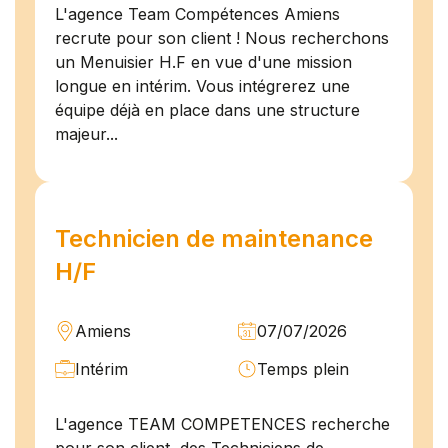
L'agence Team Compétences Amiens
recrute pour son client ! Nous recherchons
un Menuisier H.F en vue d'une mission
longue en intérim. Vous intégrerez une
équipe déjà en place dans une structure
majeur...
Technicien de maintenance
H/F
Amiens
07/07/2026
Intérim
Temps plein
L'agence TEAM COMPETENCES recherche