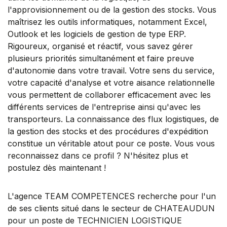
l'approvisionnement ou de la gestion des stocks. Vous
maîtrisez les outils informatiques, notamment Excel,
Outlook et les logiciels de gestion de type ERP.
Rigoureux, organisé et réactif, vous savez gérer
plusieurs priorités simultanément et faire preuve
d'autonomie dans votre travail. Votre sens du service,
votre capacité d'analyse et votre aisance relationnelle
vous permettent de collaborer efficacement avec les
différents services de l'entreprise ainsi qu'avec les
transporteurs. La connaissance des flux logistiques, de
la gestion des stocks et des procédures d'expédition
constitue un véritable atout pour ce poste. Vous vous
reconnaissez dans ce profil ? N'hésitez plus et
postulez dès maintenant !
L'agence TEAM COMPETENCES recherche pour l'un
de ses clients situé dans le secteur de CHATEAUDUN
pour un poste de TECHNICIEN LOGISTIQUE