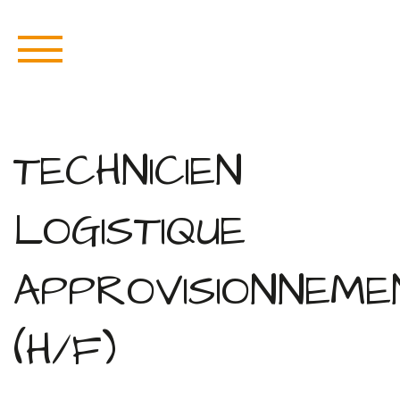
TECHNICIEN
LOGISTIQUE
APPROVISIONNEME
(H/F)