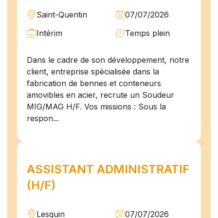
Saint-Quentin
07/07/2026
Intérim
Temps plein
Dans le cadre de son développement, notre
client, entreprise spécialisée dans la
fabrication de bennes et conteneurs
amovibles en acier, recrute un Soudeur
MIG/MAG H/F. Vos missions : Sous la
respon...
ASSISTANT ADMINISTRATIF
(H/F)
Lesquin
07/07/2026