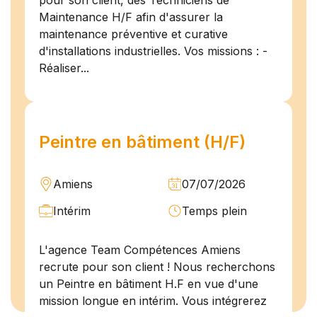
pour son client, des Techniciens de
Maintenance H/F afin d'assurer la
maintenance préventive et curative
d'installations industrielles. Vos missions : -
Réaliser...
Peintre en bâtiment (H/F)
Amiens
07/07/2026
Intérim
Temps plein
L'agence Team Compétences Amiens
recrute pour son client ! Nous recherchons
un Peintre en bâtiment H.F en vue d'une
mission longue en intérim. Vous intégrerez