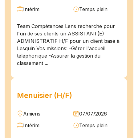
Intérim
Temps plein
Team Compétences Lens recherche pour
l'un de ses clients un ASSISTANT(E)
ADMINISTRATIF H/F pour un client basé à
Lesquin Vos missions: -Gérer l'accueil
téléphonique -Assurer la gestion du
classement ...
Menuisier (H/F)
Amiens
07/07/2026
Intérim
Temps plein