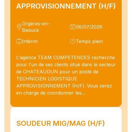
APPROVISIONNEMENT (H/F)
Orgères-en-
06/07/2026
Beauce
Intérim
Temps plein
L'agence TEAM COMPETENCES recherche
pour l'un de ses clients situé dans le secteur
de CHATEAUDUN pour un poste de
TECHNICIEN LOGISTIQUE
APPROVISIONNEMENT (H/F). Vous serez
en charge de coordonner les...
SOUDEUR MIG/MAG (H/F)