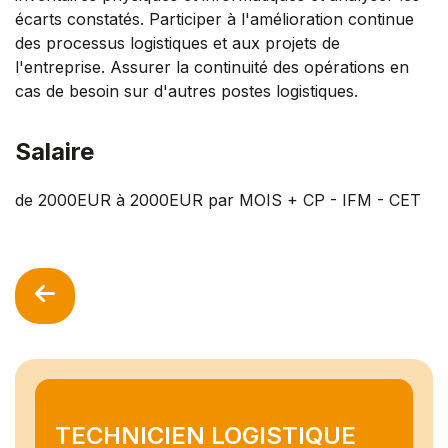
écarts constatés. Participer à l'amélioration continue
des processus logistiques et aux projets de
l'entreprise. Assurer la continuité des opérations en
cas de besoin sur d'autres postes logistiques.
Salaire
de 2000EUR à 2000EUR par MOIS + CP - IFM - CET
TECHNICIEN LOGISTIQUE