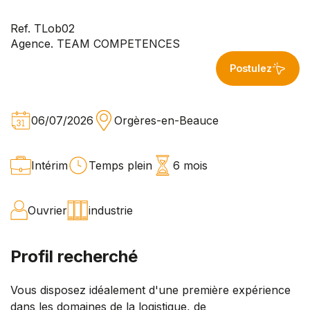
Ref. TLob02
Agence. TEAM COMPETENCES
Postulez
06/07/2026
Orgères-en-Beauce
Intérim
Temps plein
6 mois
Ouvrier
industrie
Profil recherché
Vous disposez idéalement d'une première expérience
dans les domaines de la logistique, de