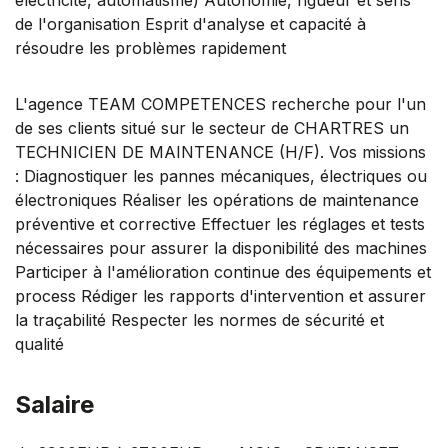
de l'organisation Esprit d'analyse et capacité à
résoudre les problèmes rapidement
L'agence TEAM COMPETENCES recherche pour l'un
de ses clients situé sur le secteur de CHARTRES un
TECHNICIEN DE MAINTENANCE (H/F). Vos missions
: Diagnostiquer les pannes mécaniques, électriques ou
électroniques Réaliser les opérations de maintenance
préventive et corrective Effectuer les réglages et tests
nécessaires pour assurer la disponibilité des machines
Participer à l'amélioration continue des équipements et
process Rédiger les rapports d'intervention et assurer
la traçabilité Respecter les normes de sécurité et
qualité
Salaire