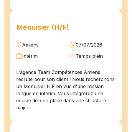
Menuisier (H/F)
Amiens
07/07/2026
Intérim
Temps plein
L'agence Team Compétences Amiens
recrute pour son client ! Nous recherchons
un Menuisier H.F en vue d'une mission
longue en intérim. Vous intégrerez une
équipe déjà en place dans une structure
majeur...