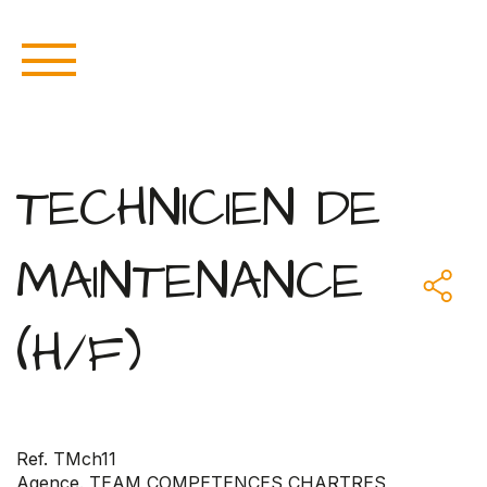
TECHNICIEN DE
MAINTENANCE
(H/F)
Ref. TMch11
Agence. TEAM COMPETENCES CHARTRES