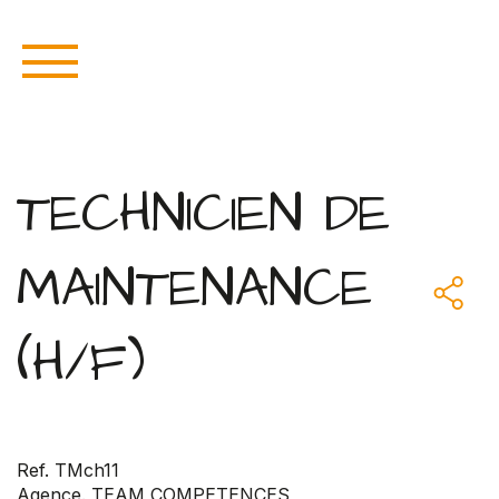
TECHNICIEN DE
MAINTENANCE
(H/F)
Ref. TMch11
Agence. TEAM COMPETENCES