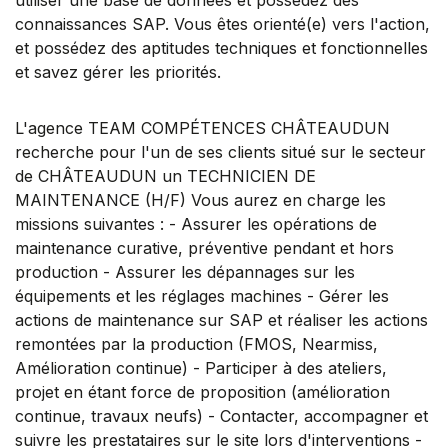
connaissances SAP. Vous êtes orienté(e) vers l'action,
et possédez des aptitudes techniques et fonctionnelles
et savez gérer les priorités.
L'agence TEAM COMPÉTENCES CHÂTEAUDUN
recherche pour l'un de ses clients situé sur le secteur
de CHÂTEAUDUN un TECHNICIEN DE
MAINTENANCE (H/F) Vous aurez en charge les
missions suivantes : - Assurer les opérations de
maintenance curative, préventive pendant et hors
production - Assurer les dépannages sur les
équipements et les réglages machines - Gérer les
actions de maintenance sur SAP et réaliser les actions
remontées par la production (FMOS, Nearmiss,
Amélioration continue) - Participer à des ateliers,
projet en étant force de proposition (amélioration
continue, travaux neufs) - Contacter, accompagner et
suivre les prestataires sur le site lors d'interventions -