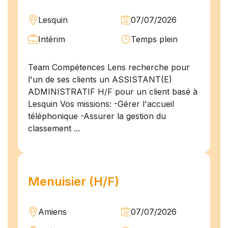
Lesquin
07/07/2026
Intérim
Temps plein
Team Compétences Lens recherche pour
l'un de ses clients un ASSISTANT(E)
ADMINISTRATIF H/F pour un client basé à
Lesquin Vos missions: -Gérer l'accueil
téléphonique -Assurer la gestion du
classement ...
Menuisier (H/F)
Amiens
07/07/2026