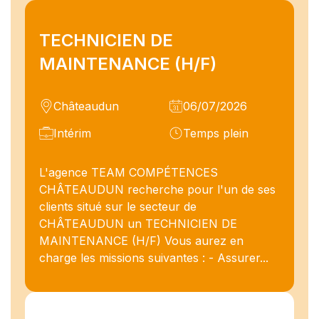
TECHNICIEN DE
MAINTENANCE (H/F)
Châteaudun
06/07/2026
Intérim
Temps plein
L'agence TEAM COMPÉTENCES
CHÂTEAUDUN recherche pour l'un de ses
clients situé sur le secteur de
CHÂTEAUDUN un TECHNICIEN DE
MAINTENANCE (H/F) Vous aurez en
charge les missions suivantes : - Assurer...