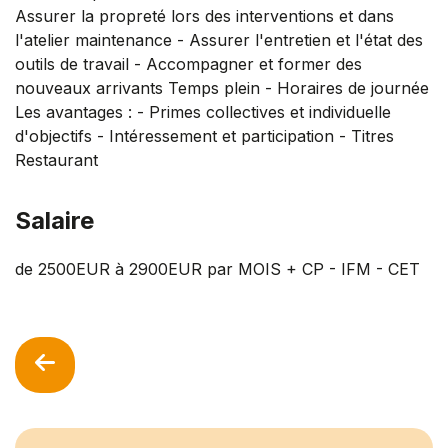
Assurer la propreté lors des interventions et dans
l'atelier maintenance - Assurer l'entretien et l'état des
outils de travail - Accompagner et former des
nouveaux arrivants Temps plein - Horaires de journée
Les avantages : - Primes collectives et individuelle
d'objectifs - Intéressement et participation - Titres
Restaurant
Salaire
de 2500EUR à 2900EUR par MOIS + CP - IFM - CET