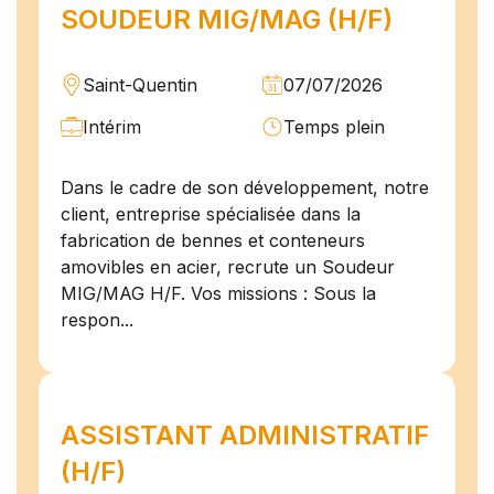
SOUDEUR MIG/MAG (H/F)
Saint-Quentin
07/07/2026
Intérim
Temps plein
Dans le cadre de son développement, notre
client, entreprise spécialisée dans la
fabrication de bennes et conteneurs
amovibles en acier, recrute un Soudeur
MIG/MAG H/F. Vos missions : Sous la
respon...
ASSISTANT ADMINISTRATIF
(H/F)