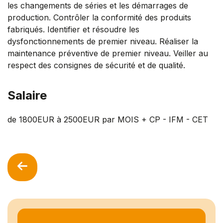
les changements de séries et les démarrages de
production. Contrôler la conformité des produits
fabriqués. Identifier et résoudre les
dysfonctionnements de premier niveau. Réaliser la
maintenance préventive de premier niveau. Veiller au
respect des consignes de sécurité et de qualité.
Salaire
de 1800EUR à 2500EUR par MOIS + CP - IFM - CET