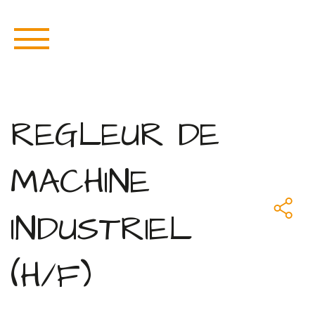
REGLEUR DE
MACHINE
INDUSTRIEL
(H/F)