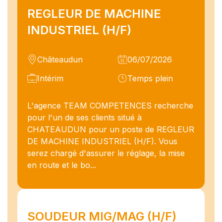
REGLEUR DE MACHINE
INDUSTRIEL (H/F)
Châteaudun
06/07/2026
Intérim
Temps plein
L'agence TEAM COMPETENCES recherche
pour l'un de ses clients situé à
CHATEAUDUN pour un poste de REGLEUR
DE MACHINE INDUSTRIEL (H/F). Vous
serez chargé d'assurer le réglage, la mise
en route et le bo...
SOUDEUR MIG/MAG (H/F)