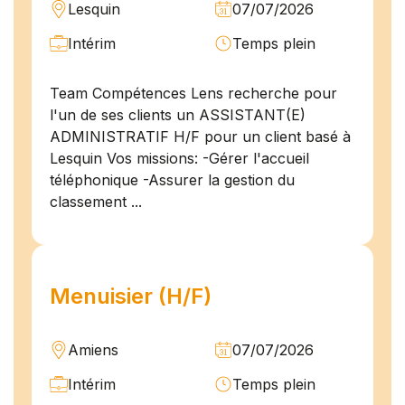
Lesquin
07/07/2026
Intérim
Temps plein
Team Compétences Lens recherche pour
l'un de ses clients un ASSISTANT(E)
ADMINISTRATIF H/F pour un client basé à
Lesquin Vos missions: -Gérer l'accueil
téléphonique -Assurer la gestion du
classement ...
Menuisier (H/F)
Amiens
07/07/2026
Intérim
Temps plein