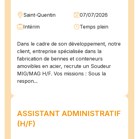
Saint-Quentin
07/07/2026
Intérim
Temps plein
Dans le cadre de son développement, notre
client, entreprise spécialisée dans la
fabrication de bennes et conteneurs
amovibles en acier, recrute un Soudeur
MIG/MAG H/F. Vos missions : Sous la
respon...
ASSISTANT ADMINISTRATIF
(H/F)