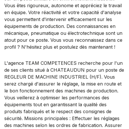
Vous êtes rigoureux, autonome et appréciez le travail
en équipe. Votre réactivité et votre capacité d'analyse
vous permettent d'intervenir efficacement sur les
équipements de production. Des connaissances en
mécanique, pneumatique ou électrotechnique sont un
atout pour ce poste. Vous vous reconnaissez dans ce
profil ? N'hésitez plus et postulez dès maintenant !
L'agence TEAM COMPETENCES recherche pour l'un
de ses clients situé à CHATEAUDUN pour un poste de
REGLEUR DE MACHINE INDUSTRIEL (H/F). Vous
serez chargé d'assurer le réglage, la mise en route et
le bon fonctionnement des machines de production.
Vous veillerez à optimiser les performances des
équipements tout en garantissant la qualité des
produits fabriqués et le respect des consignes de
sécurité. Missions principales : Effectuer les réglages
des machines selon les ordres de fabrication. Assurer