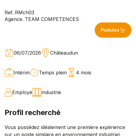
Ref. RMch03
Agence. TEAM COMPETENCES
Postulez
06/07/2026
Châteaudun
Intérim
Temps plein
4 mois
Employé
industrie
Profil recherché
Vous possédez idéalement une première expérience
sur un poste similaire en environnement industriel.