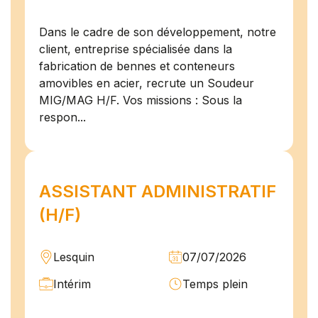
Dans le cadre de son développement, notre
client, entreprise spécialisée dans la
fabrication de bennes et conteneurs
amovibles en acier, recrute un Soudeur
MIG/MAG H/F. Vos missions : Sous la
respon...
ASSISTANT ADMINISTRATIF
(H/F)
Lesquin
07/07/2026
Intérim
Temps plein