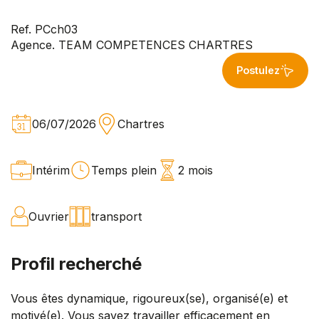
Ref. PCch03
Agence. TEAM COMPETENCES CHARTRES
Postulez
06/07/2026
Chartres
Intérim
Temps plein
2 mois
Ouvrier
transport
Profil recherché
Vous êtes dynamique, rigoureux(se), organisé(e) et
motivé(e). Vous savez travailler efficacement en