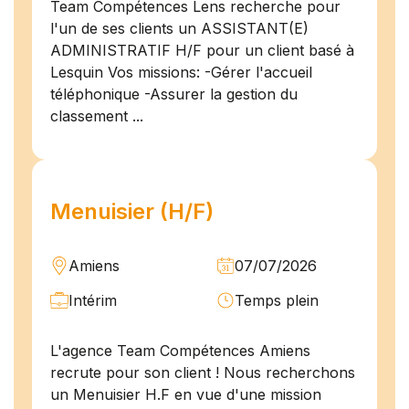
Team Compétences Lens recherche pour
l'un de ses clients un ASSISTANT(E)
ADMINISTRATIF H/F pour un client basé à
Lesquin Vos missions: -Gérer l'accueil
téléphonique -Assurer la gestion du
classement ...
Menuisier (H/F)
Amiens
07/07/2026
Intérim
Temps plein
L'agence Team Compétences Amiens
recrute pour son client ! Nous recherchons
un Menuisier H.F en vue d'une mission