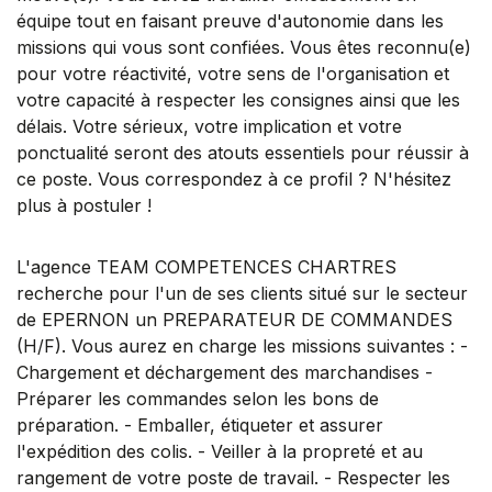
équipe tout en faisant preuve d'autonomie dans les
missions qui vous sont confiées. Vous êtes reconnu(e)
pour votre réactivité, votre sens de l'organisation et
votre capacité à respecter les consignes ainsi que les
délais. Votre sérieux, votre implication et votre
ponctualité seront des atouts essentiels pour réussir à
ce poste. Vous correspondez à ce profil ? N'hésitez
plus à postuler !
L'agence TEAM COMPETENCES CHARTRES
recherche pour l'un de ses clients situé sur le secteur
de EPERNON un PREPARATEUR DE COMMANDES
(H/F). Vous aurez en charge les missions suivantes : -
Chargement et déchargement des marchandises -
Préparer les commandes selon les bons de
préparation. - Emballer, étiqueter et assurer
l'expédition des colis. - Veiller à la propreté et au
rangement de votre poste de travail. - Respecter les