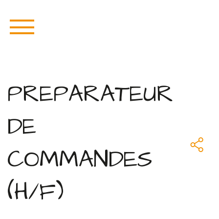
PREPARATEUR
DE
COMMANDES
(H/F)