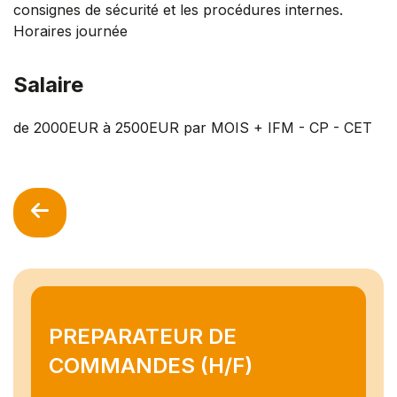
consignes de sécurité et les procédures internes.
Horaires journée
Salaire
de 2000EUR à 2500EUR par MOIS + IFM - CP - CET
PREPARATEUR DE
COMMANDES (H/F)