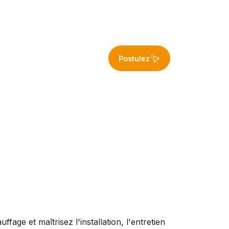
Postulez
age et maîtrisez l'installation, l'entretien