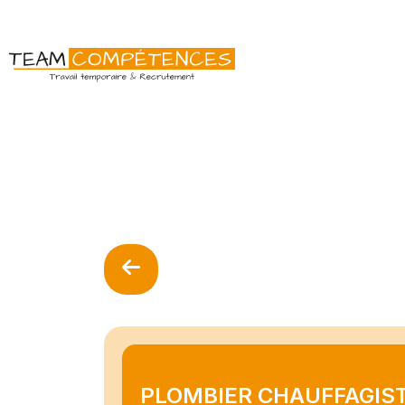
PLOMBIER CHAUFFAGIST