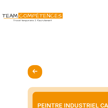
PEINTRE INDUSTRIEL C