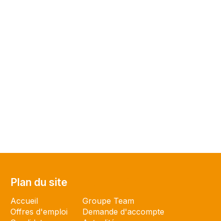
Plan du site
Plan du site
Accueil
Groupe Team
Offres d'emploi
Demande d'accompte