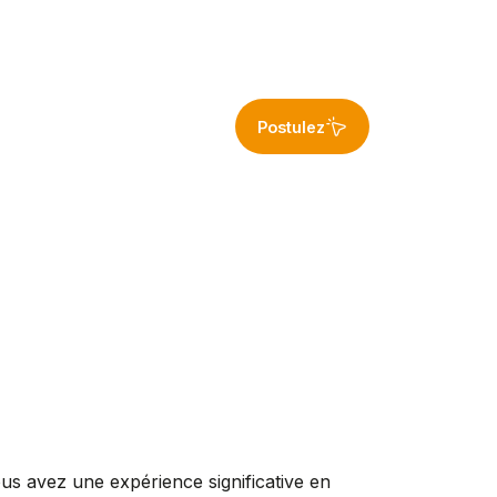
Postulez
ez une expérience significative en