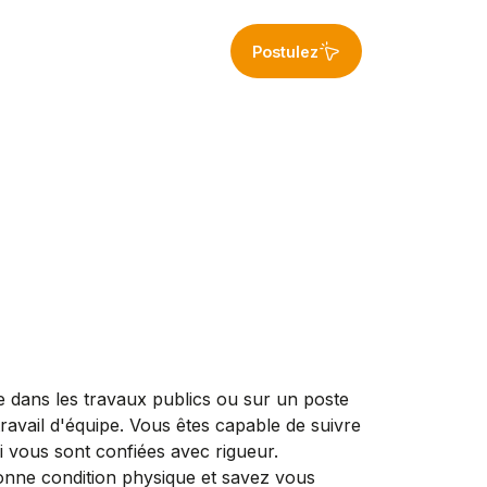
Postulez
 dans les travaux publics ou sur un poste
 travail d'équipe. Vous êtes capable de suivre
i vous sont confiées avec rigueur.
onne condition physique et savez vous