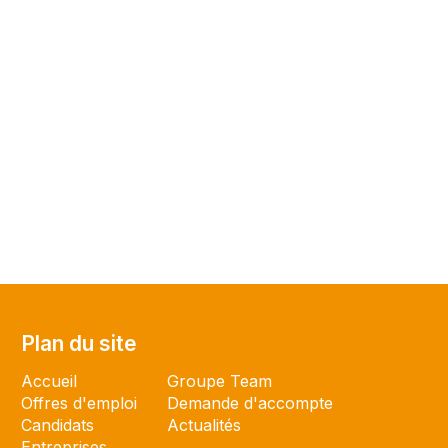
Plan du site
Plan du site
Accueil
Groupe Team
Offres d'emploi
Demande d'accompte
Candidats
Actualités
Entreprises