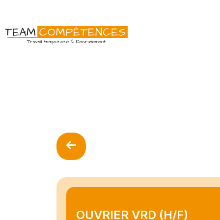
OUVRIER VRD (H/F)