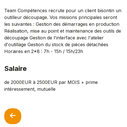
Team Compétences recrute pour un client bisontin un
outilleur découpage. Vos missions principales seront
les suivantes : Gestion des démarrages en production
Réalisation, mise au point et maintenance des outils de
découpage Gestion de l'interface avec l'atelier
d'outillage Gestion du stock de pièces détachées
Horaires en 2*8 : 7h - 15h / 15h/23h
Salaire
de 2000EUR à 2500EUR par MOIS + prime
intéressement, mutuelle