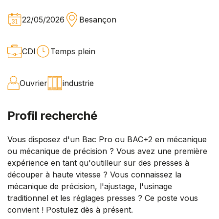
22/05/2026
Besançon
CDI
Temps plein
Ouvrier
industrie
Profil recherché
Vous disposez d'un Bac Pro ou BAC+2 en mécanique
ou mécanique de précision ? Vous avez une première
expérience en tant qu'outilleur sur des presses à
découper à haute vitesse ? Vous connaissez la
mécanique de précision, l'ajustage, l'usinage
traditionnel et les réglages presses ? Ce poste vous
convient ! Postulez dès à présent.