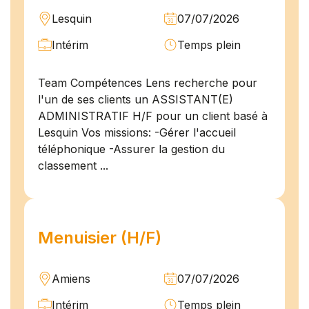
Lesquin
07/07/2026
Intérim
Temps plein
Team Compétences Lens recherche pour
l'un de ses clients un ASSISTANT(E)
ADMINISTRATIF H/F pour un client basé à
Lesquin Vos missions: -Gérer l'accueil
téléphonique -Assurer la gestion du
classement ...
Menuisier (H/F)
Amiens
07/07/2026
Intérim
Temps plein