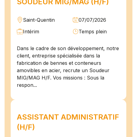
SOUDEUR MIG/MAG (H/F)
Saint-Quentin
07/07/2026
Intérim
Temps plein
Dans le cadre de son développement, notre
client, entreprise spécialisée dans la
fabrication de bennes et conteneurs
amovibles en acier, recrute un Soudeur
MIG/MAG H/F. Vos missions : Sous la
respon...
ASSISTANT ADMINISTRATIF
(H/F)