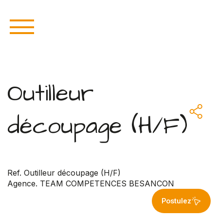
Outilleur
découpage (H/F)
Ref. Outilleur découpage (H/F)
Agence. TEAM COMPETENCES BESANCON
Postulez