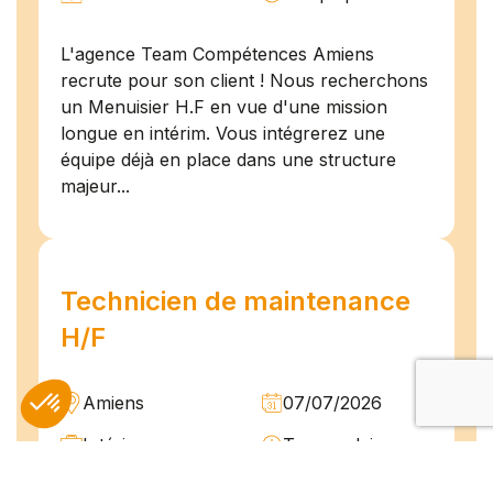
L'agence Team Compétences Amiens
recrute pour son client ! Nous recherchons
un Menuisier H.F en vue d'une mission
longue en intérim. Vous intégrerez une
équipe déjà en place dans une structure
majeur...
Technicien de maintenance
H/F
Amiens
07/07/2026
Intérim
Temps plein