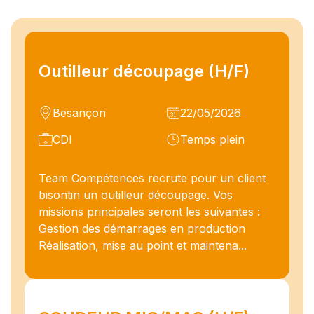
Outilleur découpage (H/F)
Besançon
22/05/2026
CDI
Temps plein
Team Compétences recrute pour un client
bisontin un outilleur découpage. Vos
missions principales seront les suivantes :
Gestion des démarrages en production
Réalisation, mise au point et maintena...