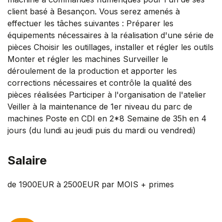
client basé à Besançon. Vous serez amenés à
effectuer les tâches suivantes : Préparer les
équipements nécessaires à la réalisation d'une série de
pièces Choisir les outillages, installer et régler les outils
Monter et régler les machines Surveiller le
déroulement de la production et apporter les
corrections nécessaires et contrôle la qualité des
pièces réalisées Participer à l'organisation de l'atelier
Veiller à la maintenance de 1er niveau du parc de
machines Poste en CDI en 2*8 Semaine de 35h en 4
jours (du lundi au jeudi puis du mardi ou vendredi)
Salaire
de 1900EUR à 2500EUR par MOIS + primes