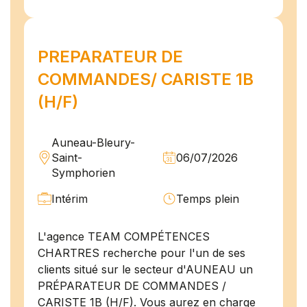
PREPARATEUR DE
COMMANDES/ CARISTE 1B
(H/F)
Auneau-Bleury-
Saint-
06/07/2026
Symphorien
Intérim
Temps plein
L'agence TEAM COMPÉTENCES
CHARTRES recherche pour l'un de ses
clients situé sur le secteur d'AUNEAU un
PRÉPARATEUR DE COMMANDES /
CARISTE 1B (H/F). Vous aurez en charge