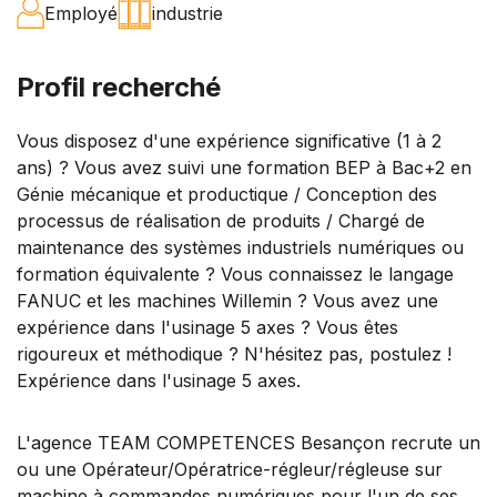
Employé
industrie
Profil recherché
Vous disposez d'une expérience significative (1 à 2
ans) ? Vous avez suivi une formation BEP à Bac+2 en
Génie mécanique et productique / Conception des
processus de réalisation de produits / Chargé de
maintenance des systèmes industriels numériques ou
formation équivalente ? Vous connaissez le langage
FANUC et les machines Willemin ? Vous avez une
expérience dans l'usinage 5 axes ? Vous êtes
rigoureux et méthodique ? N'hésitez pas, postulez !
Expérience dans l'usinage 5 axes.
L'agence TEAM COMPETENCES Besançon recrute un
ou une Opérateur/Opératrice-régleur/régleuse sur
machine à commandes numériques pour l'un de ses