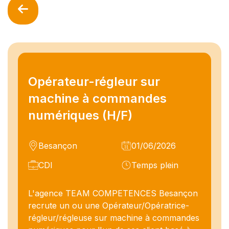
Opérateur-régleur sur
machine à commandes
numériques (H/F)
Besançon
01/06/2026
CDI
Temps plein
L'agence TEAM COMPETENCES Besançon
recrute un ou une Opérateur/Opératrice-
régleur/régleuse sur machine à commandes