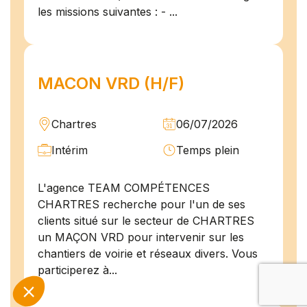
les missions suivantes : - ...
MACON VRD (H/F)
Chartres
06/07/2026
Intérim
Temps plein
L'agence TEAM COMPÉTENCES
CHARTRES recherche pour l'un de ses
clients situé sur le secteur de CHARTRES
un MAÇON VRD pour intervenir sur les
chantiers de voirie et réseaux divers. Vous
participerez à...