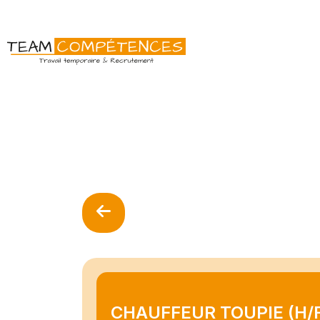
CHAUFFEUR TOUPIE (H/