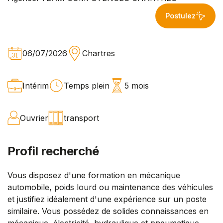
Postulez
06/07/2026
Chartres
Intérim
Temps plein
5 mois
Ouvrier
transport
Profil recherché
Vous disposez d'une formation en mécanique
automobile, poids lourd ou maintenance des véhicules
et justifiez idéalement d'une expérience sur un poste
similaire. Vous possédez de solides connaissances en
mécanique, électricité, hydraulique et pneumatique.