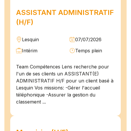
ASSISTANT ADMINISTRATIF
(H/F)
Lesquin
07/07/2026
Intérim
Temps plein
Team Compétences Lens recherche pour
l'un de ses clients un ASSISTANT(E)
ADMINISTRATIF H/F pour un client basé à
Lesquin Vos missions: -Gérer l'accueil
téléphonique -Assurer la gestion du
classement ...