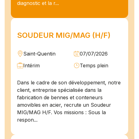
diagnostic et la r...
SOUDEUR MIG/MAG (H/F)
Saint-Quentin
07/07/2026
Intérim
Temps plein
Dans le cadre de son développement, notre
client, entreprise spécialisée dans la
fabrication de bennes et conteneurs
amovibles en acier, recrute un Soudeur
MIG/MAG H/F. Vos missions : Sous la
respon...