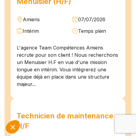
Menuisier (H/F)
Amiens
07/07/2026
Intérim
Temps plein
L'agence Team Compétences Amiens
recrute pour son client ! Nous recherchons
un Menuisier H.F en vue d'une mission
longue en intérim. Vous intégrerez une
équipe déjà en place dans une structure
majeur...
Technicien de maintenance
H/F