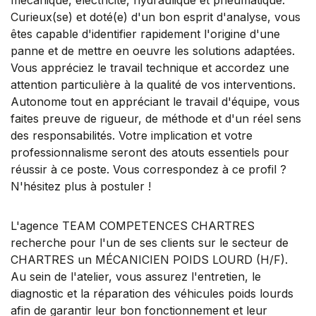
Curieux(se) et doté(e) d'un bon esprit d'analyse, vous
êtes capable d'identifier rapidement l'origine d'une
panne et de mettre en oeuvre les solutions adaptées.
Vous appréciez le travail technique et accordez une
attention particulière à la qualité de vos interventions.
Autonome tout en appréciant le travail d'équipe, vous
faites preuve de rigueur, de méthode et d'un réel sens
des responsabilités. Votre implication et votre
professionnalisme seront des atouts essentiels pour
réussir à ce poste. Vous correspondez à ce profil ?
N'hésitez plus à postuler !
L'agence TEAM COMPETENCES CHARTRES
recherche pour l'un de ses clients sur le secteur de
CHARTRES un MÉCANICIEN POIDS LOURD (H/F).
Au sein de l'atelier, vous assurez l'entretien, le
diagnostic et la réparation des véhicules poids lourds
afin de garantir leur bon fonctionnement et leur