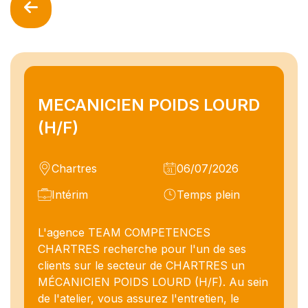
MECANICIEN POIDS LOURD
(H/F)
Chartres
06/07/2026
Intérim
Temps plein
L'agence TEAM COMPETENCES
CHARTRES recherche pour l'un de ses
clients sur le secteur de CHARTRES un
MÉCANICIEN POIDS LOURD (H/F). Au sein
de l'atelier, vous assurez l'entretien, le