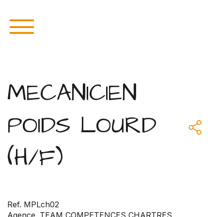
MECANICIEN
POIDS LOURD
(H/F)
Ref. MPLch02
Agence. TEAM COMPETENCES CHARTRES