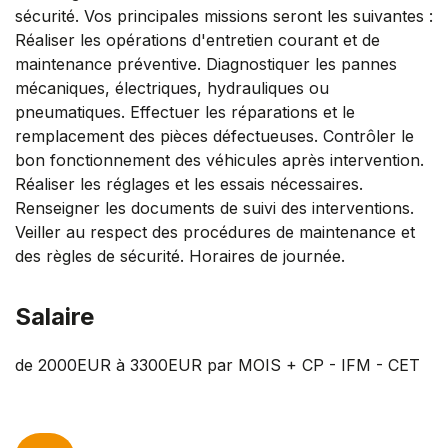
sécurité. Vos principales missions seront les suivantes :
Réaliser les opérations d'entretien courant et de
maintenance préventive. Diagnostiquer les pannes
mécaniques, électriques, hydrauliques ou
pneumatiques. Effectuer les réparations et le
remplacement des pièces défectueuses. Contrôler le
bon fonctionnement des véhicules après intervention.
Réaliser les réglages et les essais nécessaires.
Renseigner les documents de suivi des interventions.
Veiller au respect des procédures de maintenance et
des règles de sécurité. Horaires de journée.
Salaire
de 2000EUR à 3300EUR par MOIS + CP - IFM - CET