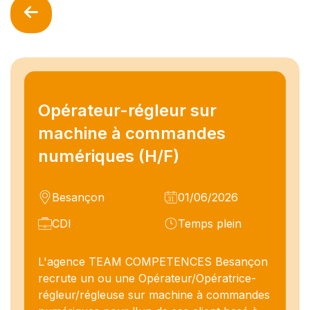
Opérateur-régleur sur
machine à commandes
numériques (H/F)
Besançon
01/06/2026
CDI
Temps plein
L'agence TEAM COMPETENCES Besançon
recrute un ou une Opérateur/Opératrice-
régleur/régleuse sur machine à commandes