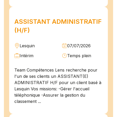
ASSISTANT ADMINISTRATIF
(H/F)
Lesquin
07/07/2026
Intérim
Temps plein
Team Compétences Lens recherche pour
l'un de ses clients un ASSISTANT(E)
ADMINISTRATIF H/F pour un client basé à
Lesquin Vos missions: -Gérer l'accueil
téléphonique -Assurer la gestion du
classement ...