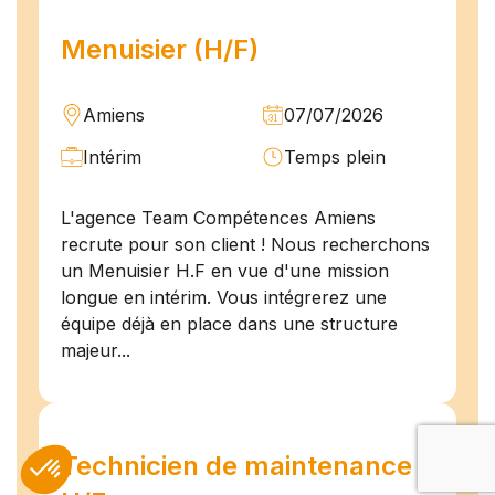
Menuisier (H/F)
Amiens
07/07/2026
Intérim
Temps plein
L'agence Team Compétences Amiens
recrute pour son client ! Nous recherchons
un Menuisier H.F en vue d'une mission
longue en intérim. Vous intégrerez une
équipe déjà en place dans une structure
majeur...
Technicien de maintenance