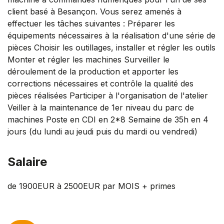
client basé à Besançon. Vous serez amenés à
effectuer les tâches suivantes : Préparer les
équipements nécessaires à la réalisation d'une série de
pièces Choisir les outillages, installer et régler les outils
Monter et régler les machines Surveiller le
déroulement de la production et apporter les
corrections nécessaires et contrôle la qualité des
pièces réalisées Participer à l'organisation de l'atelier
Veiller à la maintenance de 1er niveau du parc de
machines Poste en CDI en 2*8 Semaine de 35h en 4
jours (du lundi au jeudi puis du mardi ou vendredi)
Salaire
de 1900EUR à 2500EUR par MOIS + primes