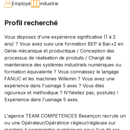
Employé
industrie
Profil recherché
Vous disposez d'une expérience significative (1 à 2
ans) ? Vous avez suivi une formation BEP à Bac+2 en
Génie mécanique et productique / Conception des
processus de réalisation de produits / Chargé de
maintenance des systèmes industriels numériques ou
formation équivalente ? Vous connaissez le langage
FANUC et les machines Willemin ? Vous avez une
expérience dans l'usinage 5 axes ? Vous êtes
rigoureux et méthodique ? N'hésitez pas, postulez !
Expérience dans l'usinage 5 axes.
L'agence TEAM COMPETENCES Besançon recrute un
ou une Opérateur/Opératrice-régleur/régleuse sur
machine à commandes numériques pour l'un de ses