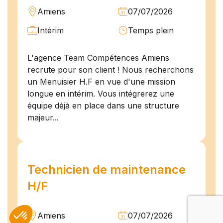
Amiens
07/07/2026
Intérim
Temps plein
L'agence Team Compétences Amiens
recrute pour son client ! Nous recherchons
un Menuisier H.F en vue d'une mission
longue en intérim. Vous intégrerez une
équipe déjà en place dans une structure
majeur...
Technicien de maintenance
H/F
Amiens
07/07/2026