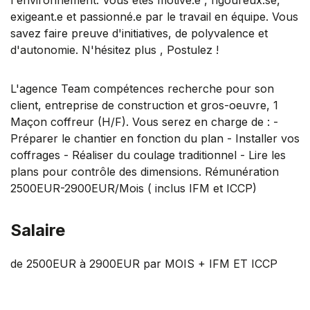
exigeant.e et passionné.e par le travail en équipe. Vous
savez faire preuve d'initiatives, de polyvalence et
d'autonomie. N'hésitez plus , Postulez !
L'agence Team compétences recherche pour son
client, entreprise de construction et gros-oeuvre, 1
Maçon coffreur (H/F). Vous serez en charge de : -
Préparer le chantier en fonction du plan - Installer vos
coffrages - Réaliser du coulage traditionnel - Lire les
plans pour contrôle des dimensions. Rémunération
2500EUR-2900EUR/Mois ( inclus IFM et ICCP)
Salaire
de 2500EUR à 2900EUR par MOIS + IFM ET ICCP