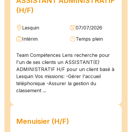
ASSISTANT ADMINISTRATIF
(H/F)
Lesquin
07/07/2026
Intérim
Temps plein
Team Compétences Lens recherche pour
l'un de ses clients un ASSISTANT(E)
ADMINISTRATIF H/F pour un client basé à
Lesquin Vos missions: -Gérer l'accueil
téléphonique -Assurer la gestion du
classement ...
Menuisier (H/F)