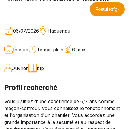
Postulez
06/07/2026
Haguenau
Intérim
Temps plein
6 mois
Ouvrier
btp
Profil recherché
Vous justifiez d'une expérience de 6/7 ans comme
maçon-coffreur. Vous connaissez le fonctionnement
et l'organisation d'un chantier. Vous accordez une
grande importance à la sécurité et au respect de
l'environnement. Vous êtes motivé.e , rigoureux.se,