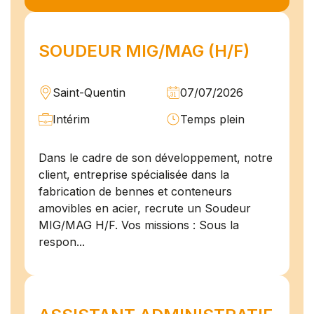
SOUDEUR MIG/MAG (H/F)
Saint-Quentin
07/07/2026
Intérim
Temps plein
Dans le cadre de son développement, notre
client, entreprise spécialisée dans la
fabrication de bennes et conteneurs
amovibles en acier, recrute un Soudeur
MIG/MAG H/F. Vos missions : Sous la
respon...