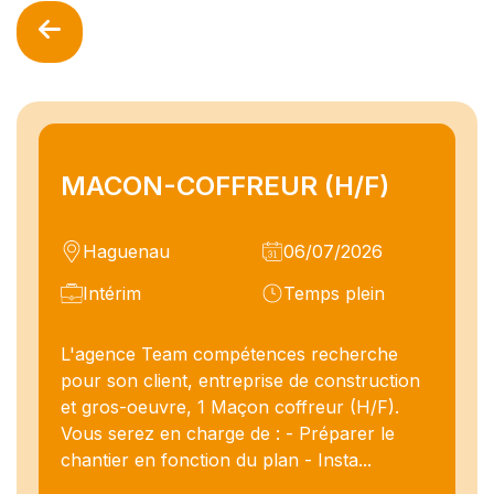
MACON-COFFREUR (H/F)
Haguenau
06/07/2026
Intérim
Temps plein
L'agence Team compétences recherche
pour son client, entreprise de construction
et gros-oeuvre, 1 Maçon coffreur (H/F).
Vous serez en charge de : - Préparer le
chantier en fonction du plan - Insta...