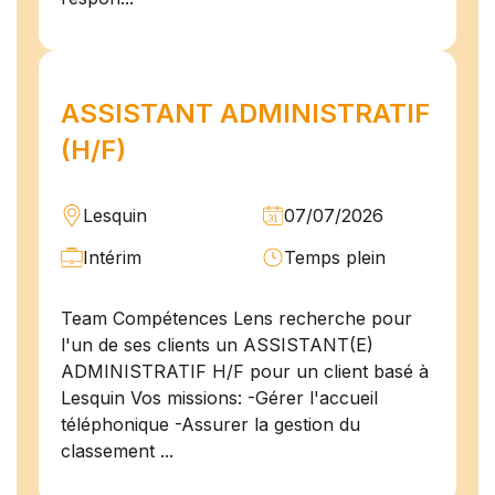
ASSISTANT ADMINISTRATIF
(H/F)
Lesquin
07/07/2026
Intérim
Temps plein
Team Compétences Lens recherche pour
l'un de ses clients un ASSISTANT(E)
ADMINISTRATIF H/F pour un client basé à
Lesquin Vos missions: -Gérer l'accueil
téléphonique -Assurer la gestion du
classement ...