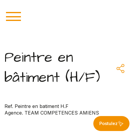
Peintre en
bâtiment (H/F)
Ref. Peintre en batiment H.F
Agence. TEAM COMPETENCES AMIENS
Postulez