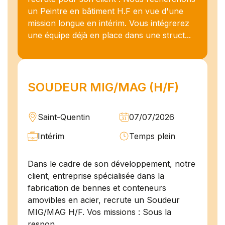
un Peintre en bâtiment H.F en vue d'une
mission longue en intérim. Vous intégrerez
une équipe déjà en place dans une struct...
SOUDEUR MIG/MAG (H/F)
Saint-Quentin
07/07/2026
Intérim
Temps plein
Dans le cadre de son développement, notre
client, entreprise spécialisée dans la
fabrication de bennes et conteneurs
amovibles en acier, recrute un Soudeur
MIG/MAG H/F. Vos missions : Sous la
respon...