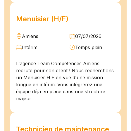
Menuisier (H/F)
Amiens
07/07/2026
Intérim
Temps plein
L'agence Team Compétences Amiens
recrute pour son client ! Nous recherchons
un Menuisier H.F en vue d'une mission
longue en intérim. Vous intégrerez une
équipe déjà en place dans une structure
majeur...
Technicien de maintenance