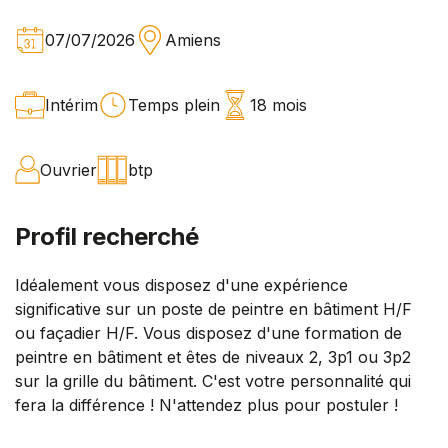
07/07/2026
Amiens
Intérim
Temps plein
18 mois
Ouvrier
btp
Profil recherché
Idéalement vous disposez d'une expérience
significative sur un poste de peintre en bâtiment H/F
ou façadier H/F. Vous disposez d'une formation de
peintre en bâtiment et êtes de niveaux 2, 3p1 ou 3p2
sur la grille du bâtiment. C'est votre personnalité qui
fera la différence ! N'attendez plus pour postuler !