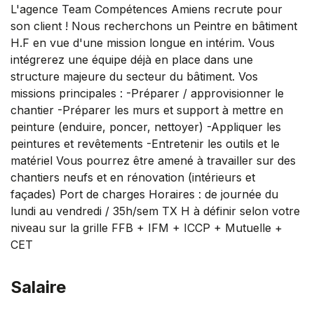
L'agence Team Compétences Amiens recrute pour
son client ! Nous recherchons un Peintre en bâtiment
H.F en vue d'une mission longue en intérim. Vous
intégrerez une équipe déjà en place dans une
structure majeure du secteur du bâtiment. Vos
missions principales : -Préparer / approvisionner le
chantier -Préparer les murs et support à mettre en
peinture (enduire, poncer, nettoyer) -Appliquer les
peintures et revêtements -Entretenir les outils et le
matériel Vous pourrez être amené à travailler sur des
chantiers neufs et en rénovation (intérieurs et
façades) Port de charges Horaires : de journée du
lundi au vendredi / 35h/sem TX H à définir selon votre
niveau sur la grille FFB + IFM + ICCP + Mutuelle +
CET
Salaire