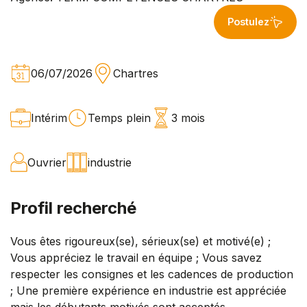
Postulez
06/07/2026
Chartres
Intérim
Temps plein
3 mois
Ouvrier
industrie
Profil recherché
Vous êtes rigoureux(se), sérieux(se) et motivé(e) ;
Vous appréciez le travail en équipe ; Vous savez
respecter les consignes et les cadences de production
; Une première expérience en industrie est appréciée
mais les débutants motivés sont acceptés.