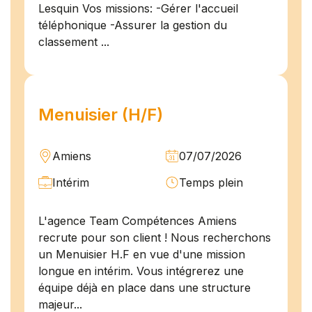
Lesquin Vos missions: -Gérer l'accueil
téléphonique -Assurer la gestion du
classement ...
Menuisier (H/F)
Amiens
07/07/2026
Intérim
Temps plein
L'agence Team Compétences Amiens
recrute pour son client ! Nous recherchons
un Menuisier H.F en vue d'une mission
longue en intérim. Vous intégrerez une
équipe déjà en place dans une structure
majeur...