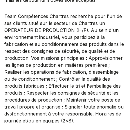
Team Compétences Chartres recherche pour l'un de
ses clients situé sur le secteur de Chartres un
OPERATEUR DE PRODUCTION (H/F). Au sein d'un
environnement industriel, vous participez à la
fabrication et au conditionnement des produits dans le
respect des consignes de sécurité, de qualité et de
production. Vos missions principales : Approvisionner
les lignes de production en matières premières ;
Réaliser les opérations de fabrication, d'assemblage
ou de conditionnement ; Contrôler la qualité des
produits fabriqués ; Effectuer le tri et l'emballage des
produits ; Respecter les consignes de sécurité et les
procédures de production ; Maintenir votre poste de
travail propre et organisé ; Signaler toute anomalie ou
dysfonctionnement à votre responsable. Horaires de
journée et/ou en équipes (2x8).