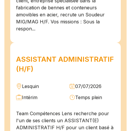
client, entreprise spécialisée dans la
fabrication de bennes et conteneurs
amovibles en acier, recrute un Soudeur
MIG/MAG H/F. Vos missions : Sous la
respon...
ASSISTANT ADMINISTRATIF
(H/F)
Lesquin
07/07/2026
Intérim
Temps plein
Team Compétences Lens recherche pour
l'un de ses clients un ASSISTANT(E)
ADMINISTRATIF H/F pour un client basé à