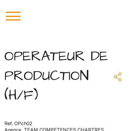
OPERATEUR DE
PRODUCTION
(H/F)
Ref. OPch02
Agence. TEAM COMPETENCES CHARTRES