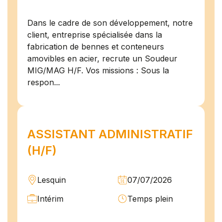
Dans le cadre de son développement, notre
client, entreprise spécialisée dans la
fabrication de bennes et conteneurs
amovibles en acier, recrute un Soudeur
MIG/MAG H/F. Vos missions : Sous la
respon...
ASSISTANT ADMINISTRATIF
(H/F)
Lesquin
07/07/2026
Intérim
Temps plein