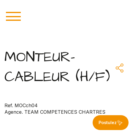
MONTEUR-
CABLEUR (H/F)
Ref. MOCch04
Agence. TEAM COMPETENCES CHARTRES
Postulez