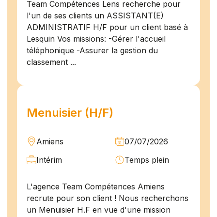
Team Compétences Lens recherche pour
l'un de ses clients un ASSISTANT(E)
ADMINISTRATIF H/F pour un client basé à
Lesquin Vos missions: -Gérer l'accueil
téléphonique -Assurer la gestion du
classement ...
Menuisier (H/F)
Amiens
07/07/2026
Intérim
Temps plein
L'agence Team Compétences Amiens
recrute pour son client ! Nous recherchons
un Menuisier H.F en vue d'une mission