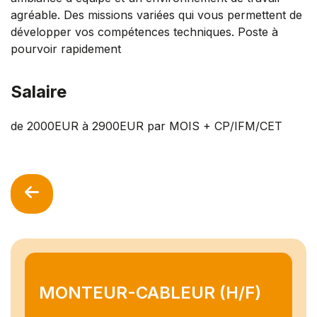
agréable. Des missions variées qui vous permettent de
développer vos compétences techniques. Poste à
pourvoir rapidement
Salaire
de 2000EUR à 2900EUR par MOIS + CP/IFM/CET
MONTEUR-CABLEUR (H/F)