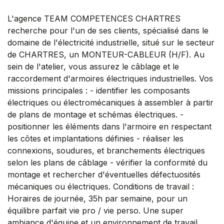
L'agence TEAM COMPETENCES CHARTRES
recherche pour l'un de ses clients, spécialisé dans le
domaine de l'électricité industrielle, situé sur le secteur
de CHARTRES, un MONTEUR-CABLEUR (H/F). Au
sein de l'atelier, vous assurez le câblage et le
raccordement d'armoires électriques industrielles. Vos
missions principales : - identifier les composants
électriques ou électromécaniques à assembler à partir
de plans de montage et schémas électriques. -
positionner les éléments dans l'armoire en respectant
les côtes et implantations définies - réaliser les
connexions, soudures, et branchements électriques
selon les plans de câblage - vérifier la conformité du
montage et rechercher d'éventuelles défectuosités
mécaniques ou électriques. Conditions de travail :
Horaires de journée, 35h par semaine, pour un
équilibre parfait vie pro / vie perso. Une super
ambiance d'équipe et un environnement de travail