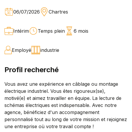
06/07/2026
Chartres
Intérim
Temps plein
6 mois
Employé
industrie
Profil recherché
Vous avez une expérience en câblage ou montage
électrique industriel. Vous êtes rigoureux(se),
motivé(e) et aimez travailler en équipe. La lecture de
schémas électriques est indispensable. Avec notre
agence, bénéficiez d'un accompagnement
personnalisé tout au long de votre mission et rejoignez
une entreprise où votre travail compte !