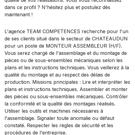
dans ce profil ? N'hésitez plus et postulez dès
maintenant !
L'agence TEAM COMPETENCES recherche pour l'un
de ses clients situé dans le secteur de CHATEAUDUN
pour un poste de MONTEUR ASSEMBLEUR (H/F).
Vous serez chargé de l'assemblage et du montage de
pièces ou de sous-ensembles mécaniques selon les
plans et les instructions techniques. Vous veillerez à la
qualité du montage et au respect des délais de
production. Missions principales : Lire et interpréter les
plans et instructions techniques. Assembler et monter
des pièces ou sous-ensembles mécaniques. Contrôler
la conformité et la qualité des montages réalisés.
Utiliser les outils et machines nécessaires à
l'assemblage. Signaler toute anomalie ou défaut
constaté. Respecter les règles de sécurité et les
procédures de l'entreprise.