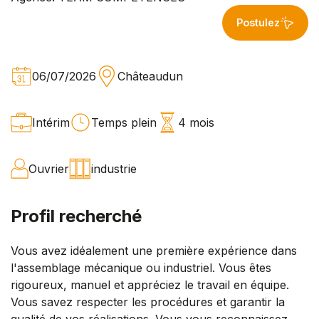
Postulez
06/07/2026
Châteaudun
Intérim
Temps plein
4 mois
Ouvrier
industrie
Profil recherché
Vous avez idéalement une première expérience dans
l'assemblage mécanique ou industriel. Vous êtes
rigoureux, manuel et appréciez le travail en équipe.
Vous savez respecter les procédures et garantir la
qualité de vos réalisations. Vous vous reconnaissez