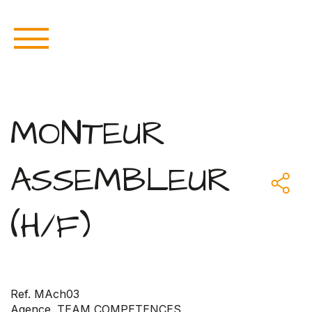
MONTEUR
ASSEMBLEUR
(H/F)
Ref. MAch03
Agence. TEAM COMPETENCES