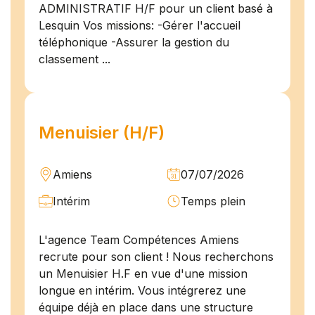
ADMINISTRATIF H/F pour un client basé à
Lesquin Vos missions: -Gérer l'accueil
téléphonique -Assurer la gestion du
classement ...
Menuisier (H/F)
Amiens
07/07/2026
Intérim
Temps plein
L'agence Team Compétences Amiens
recrute pour son client ! Nous recherchons
un Menuisier H.F en vue d'une mission
longue en intérim. Vous intégrerez une
équipe déjà en place dans une structure