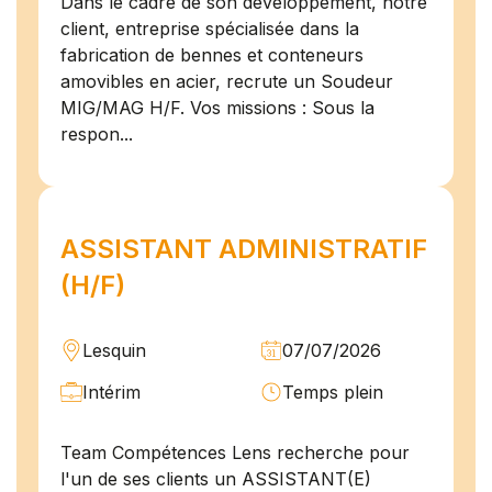
Dans le cadre de son développement, notre
client, entreprise spécialisée dans la
fabrication de bennes et conteneurs
amovibles en acier, recrute un Soudeur
MIG/MAG H/F. Vos missions : Sous la
respon...
ASSISTANT ADMINISTRATIF
(H/F)
Lesquin
07/07/2026
Intérim
Temps plein
Team Compétences Lens recherche pour
l'un de ses clients un ASSISTANT(E)