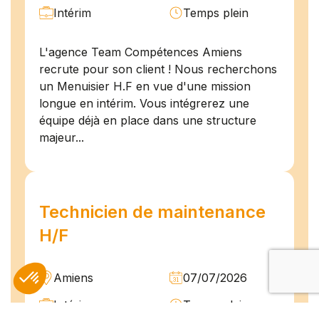
Intérim
Temps plein
L'agence Team Compétences Amiens
recrute pour son client ! Nous recherchons
un Menuisier H.F en vue d'une mission
longue en intérim. Vous intégrerez une
équipe déjà en place dans une structure
majeur...
Technicien de maintenance
H/F
Amiens
07/07/2026
Intérim
Temps plein