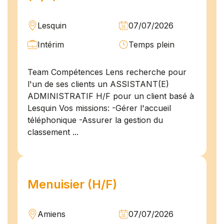
Lesquin
07/07/2026
Intérim
Temps plein
Team Compétences Lens recherche pour
l'un de ses clients un ASSISTANT(E)
ADMINISTRATIF H/F pour un client basé à
Lesquin Vos missions: -Gérer l'accueil
téléphonique -Assurer la gestion du
classement ...
Menuisier (H/F)
Amiens
07/07/2026