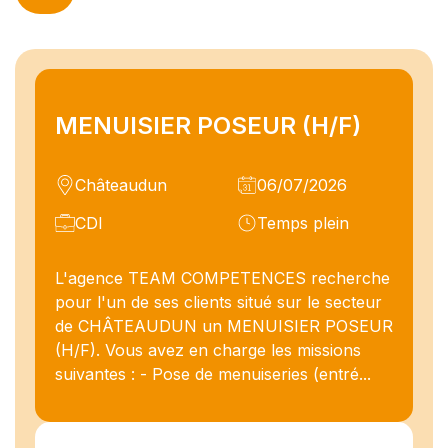
MENUISIER POSEUR (H/F)
Châteaudun
06/07/2026
CDI
Temps plein
L'agence TEAM COMPETENCES recherche
pour l'un de ses clients situé sur le secteur
de CHÂTEAUDUN un MENUISIER POSEUR
(H/F). Vous avez en charge les missions
suivantes : - Pose de menuiseries (entré...