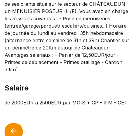
de ses clients situé sur le secteur de CHÂTEAUDUN
un MENUISIER POSEUR (H/F). Vous avez en charge
les missions suivantes : - Pose de menuiseries
(entrée/garage/parquet/ escaliers/cuisines...) Horaire
de journée du lundi au vendredi. 35h hebdomadaire
(alternance entre semaine de 31h et 39h) Chantier sur
un périmètre de 20Km autour de Châteaudun
Avantages salariaux : - Panier de 12,50EUR/jour -
Primes de déplacement - Primes outillage - Camion
attitré
Salaire
de 2000EUR à 2500EUR par MOIS + CP - IFM - CET