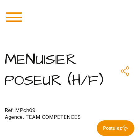
MENUISIER
POSEUR (H/F)
Ref. MPch09
Agence. TEAM COMPETENCES
Postulez