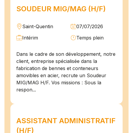
SOUDEUR MIG/MAG (H/F)
Saint-Quentin
07/07/2026
Intérim
Temps plein
Dans le cadre de son développement, notre
client, entreprise spécialisée dans la
fabrication de bennes et conteneurs
amovibles en acier, recrute un Soudeur
MIG/MAG H/F. Vos missions : Sous la
respon...
ASSISTANT ADMINISTRATIF
(H/F)