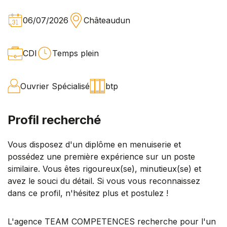
06/07/2026
Châteaudun
CDI
Temps plein
Ouvrier Spécialisé
btp
Profil recherché
Vous disposez d'un diplôme en menuiserie et
possédez une première expérience sur un poste
similaire. Vous êtes rigoureux(se), minutieux(se) et
avez le souci du détail. Si vous vous reconnaissez
dans ce profil, n'hésitez plus et postulez !
L'agence TEAM COMPETENCES recherche pour l'un