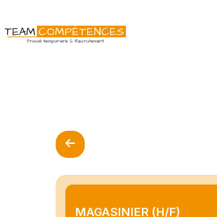
MAGASINIER (H/F)