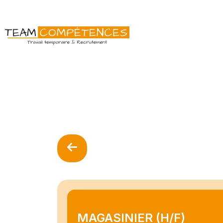
MAGASINIER (H/F)