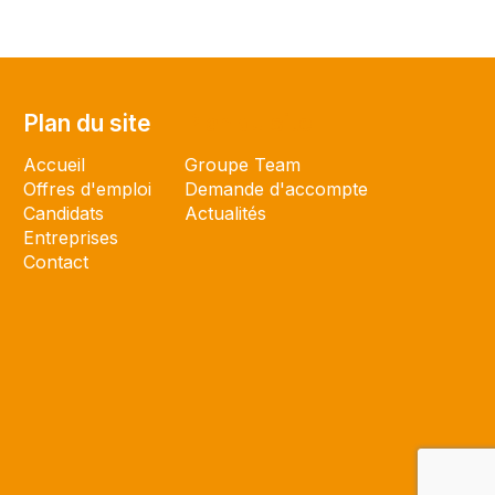
Plan du site
Plan du site
Accueil
Groupe Team
Offres d'emploi
Demande d'accompte
Candidats
Actualités
Entreprises
Contact