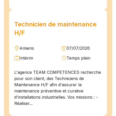
Technicien de maintenance
H/F
Amiens
07/07/2026
Intérim
Temps plein
L'agence TEAM COMPETENCES recherche
pour son client, des Techniciens de
Maintenance H/F afin d'assurer la
maintenance préventive et curative
d'installations industrielles. Vos missions : -
Réaliser...