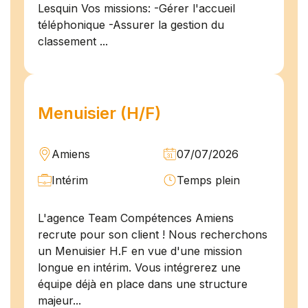
Lesquin Vos missions: -Gérer l'accueil
téléphonique -Assurer la gestion du
classement ...
Menuisier (H/F)
Amiens
07/07/2026
Intérim
Temps plein
L'agence Team Compétences Amiens
recrute pour son client ! Nous recherchons
un Menuisier H.F en vue d'une mission
longue en intérim. Vous intégrerez une
équipe déjà en place dans une structure
majeur...