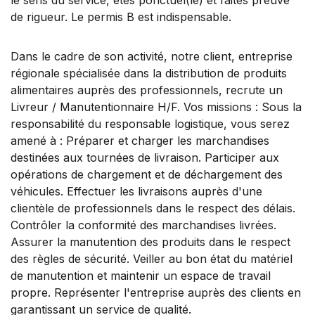
de rigueur. Le permis B est indispensable.
Dans le cadre de son activité, notre client, entreprise
régionale spécialisée dans la distribution de produits
alimentaires auprès des professionnels, recrute un
Livreur / Manutentionnaire H/F. Vos missions : Sous la
responsabilité du responsable logistique, vous serez
amené à : Préparer et charger les marchandises
destinées aux tournées de livraison. Participer aux
opérations de chargement et de déchargement des
véhicules. Effectuer les livraisons auprès d'une
clientèle de professionnels dans le respect des délais.
Contrôler la conformité des marchandises livrées.
Assurer la manutention des produits dans le respect
des règles de sécurité. Veiller au bon état du matériel
de manutention et maintenir un espace de travail
propre. Représenter l'entreprise auprès des clients en
garantissant un service de qualité.