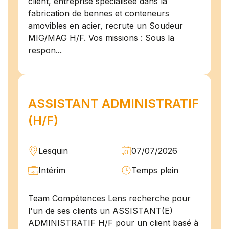
client, entreprise spécialisée dans la
fabrication de bennes et conteneurs
amovibles en acier, recrute un Soudeur
MIG/MAG H/F. Vos missions : Sous la
respon...
ASSISTANT ADMINISTRATIF
(H/F)
Lesquin
07/07/2026
Intérim
Temps plein
Team Compétences Lens recherche pour
l'un de ses clients un ASSISTANT(E)
ADMINISTRATIF H/F pour un client basé à