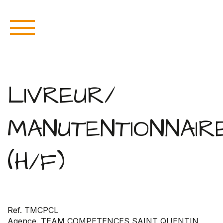
LIVREUR/
MANUTENTIONNAIR
(H/F)
Ref. TMCPCL
Agence. TEAM COMPETENCES SAINT QUENTIN