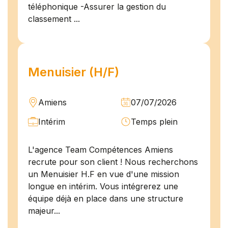
téléphonique -Assurer la gestion du
classement ...
Menuisier (H/F)
Amiens
07/07/2026
Intérim
Temps plein
L'agence Team Compétences Amiens
recrute pour son client ! Nous recherchons
un Menuisier H.F en vue d'une mission
longue en intérim. Vous intégrerez une
équipe déjà en place dans une structure
majeur...