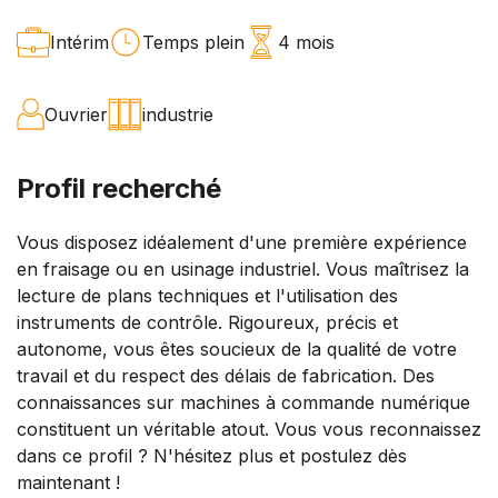
Intérim
Temps plein
4 mois
Ouvrier
industrie
Profil recherché
Vous disposez idéalement d'une première expérience
en fraisage ou en usinage industriel. Vous maîtrisez la
lecture de plans techniques et l'utilisation des
instruments de contrôle. Rigoureux, précis et
autonome, vous êtes soucieux de la qualité de votre
travail et du respect des délais de fabrication. Des
connaissances sur machines à commande numérique
constituent un véritable atout. Vous vous reconnaissez
dans ce profil ? N'hésitez plus et postulez dès
maintenant !