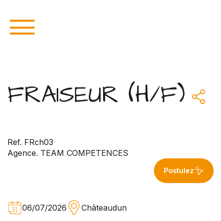
FRAISEUR (H/F)
Ref. FRch03
Agence. TEAM COMPETENCES
Postulez
06/07/2026
Châteaudun