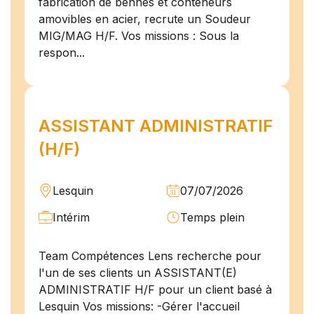
fabrication de bennes et conteneurs
amovibles en acier, recrute un Soudeur
MIG/MAG H/F. Vos missions : Sous la
respon...
ASSISTANT ADMINISTRATIF
(H/F)
Lesquin
07/07/2026
Intérim
Temps plein
Team Compétences Lens recherche pour
l'un de ses clients un ASSISTANT(E)
ADMINISTRATIF H/F pour un client basé à
Lesquin Vos missions: -Gérer l'accueil