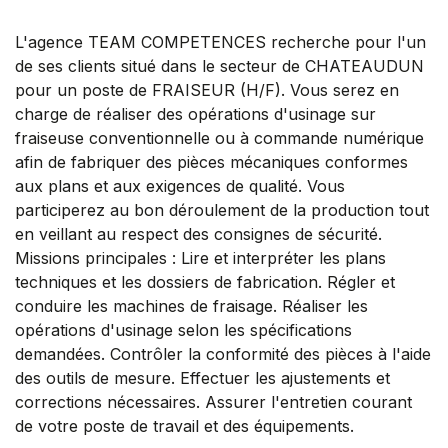
L'agence TEAM COMPETENCES recherche pour l'un
de ses clients situé dans le secteur de CHATEAUDUN
pour un poste de FRAISEUR (H/F). Vous serez en
charge de réaliser des opérations d'usinage sur
fraiseuse conventionnelle ou à commande numérique
afin de fabriquer des pièces mécaniques conformes
aux plans et aux exigences de qualité. Vous
participerez au bon déroulement de la production tout
en veillant au respect des consignes de sécurité.
Missions principales : Lire et interpréter les plans
techniques et les dossiers de fabrication. Régler et
conduire les machines de fraisage. Réaliser les
opérations d'usinage selon les spécifications
demandées. Contrôler la conformité des pièces à l'aide
des outils de mesure. Effectuer les ajustements et
corrections nécessaires. Assurer l'entretien courant
de votre poste de travail et des équipements.