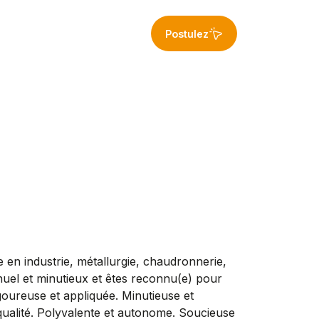
Postulez
en industrie, métallurgie, chaudronnerie,
uel et minutieux et êtes reconnu(e) pour
oureuse et appliquée. Minutieuse et
qualité. Polyvalente et autonome. Soucieuse