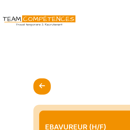
EBAVUREUR (H/F)