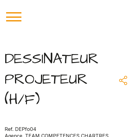
DESSINATEUR
PROJETEUR
(H/F)
Ref. DEPfo04
Agence. TEAM COMPETENCES CHARTRES