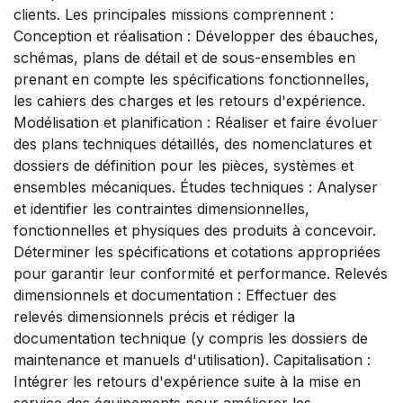
clients. Les principales missions comprennent :
Conception et réalisation : Développer des ébauches,
schémas, plans de détail et de sous-ensembles en
prenant en compte les spécifications fonctionnelles,
les cahiers des charges et les retours d'expérience.
Modélisation et planification : Réaliser et faire évoluer
des plans techniques détaillés, des nomenclatures et
dossiers de définition pour les pièces, systèmes et
ensembles mécaniques. Études techniques : Analyser
et identifier les contraintes dimensionnelles,
fonctionnelles et physiques des produits à concevoir.
Déterminer les spécifications et cotations appropriées
pour garantir leur conformité et performance. Relevés
dimensionnels et documentation : Effectuer des
relevés dimensionnels précis et rédiger la
documentation technique (y compris les dossiers de
maintenance et manuels d'utilisation). Capitalisation :
Intégrer les retours d'expérience suite à la mise en
service des équipements pour améliorer les