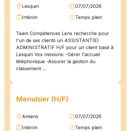
Lesquin
07/07/2026
Intérim
Temps plein
Team Compétences Lens recherche pour
l'un de ses clients un ASSISTANT(E)
ADMINISTRATIF H/F pour un client basé à
Lesquin Vos missions: -Gérer l'accueil
téléphonique -Assurer la gestion du
classement ...
Menuisier (H/F)
Amiens
07/07/2026
Intérim
Temps plein