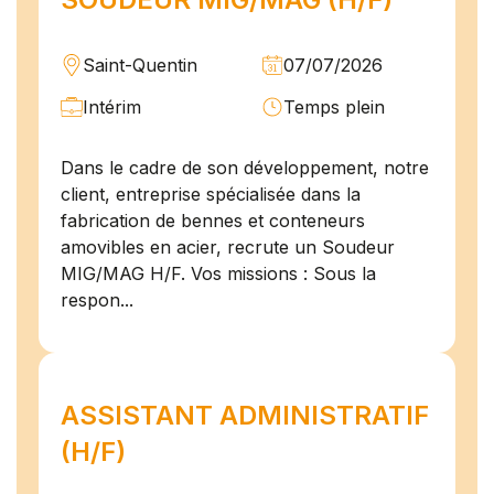
Saint-Quentin
07/07/2026
Intérim
Temps plein
Dans le cadre de son développement, notre
client, entreprise spécialisée dans la
fabrication de bennes et conteneurs
amovibles en acier, recrute un Soudeur
MIG/MAG H/F. Vos missions : Sous la
respon...
ASSISTANT ADMINISTRATIF
(H/F)