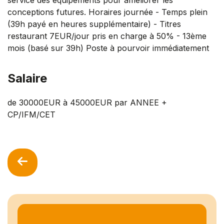
conceptions futures. Horaires journée - Temps plein
(39h payé en heures supplémentaire) - Titres
restaurant 7EUR/jour pris en charge à 50% - 13ème
mois (basé sur 39h) Poste à pourvoir immédiatement
Salaire
de 30000EUR à 45000EUR par ANNEE +
CP/IFM/CET