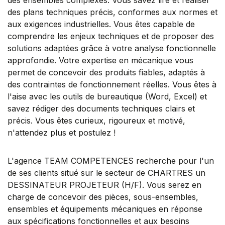
des plans techniques précis, conformes aux normes et
aux exigences industrielles. Vous êtes capable de
comprendre les enjeux techniques et de proposer des
solutions adaptées grâce à votre analyse fonctionnelle
approfondie. Votre expertise en mécanique vous
permet de concevoir des produits fiables, adaptés à
des contraintes de fonctionnement réelles. Vous êtes à
l'aise avec les outils de bureautique (Word, Excel) et
savez rédiger des documents techniques clairs et
précis. Vous êtes curieux, rigoureux et motivé,
n'attendez plus et postulez !
L'agence TEAM COMPETENCES recherche pour l'un
de ses clients situé sur le secteur de CHARTRES un
DESSINATEUR PROJETEUR (H/F). Vous serez en
charge de concevoir des pièces, sous-ensembles,
ensembles et équipements mécaniques en réponse
aux spécifications fonctionnelles et aux besoins