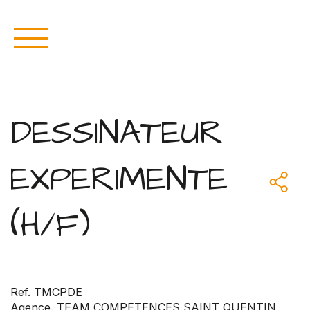
DESSINATEUR
EXPERIMENTE
(H/F)
Ref. TMCPDE
Agence. TEAM COMPETENCES SAINT QUENTIN