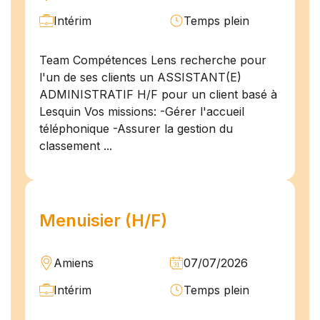
Intérim
Temps plein
Team Compétences Lens recherche pour
l'un de ses clients un ASSISTANT(E)
ADMINISTRATIF H/F pour un client basé à
Lesquin Vos missions: -Gérer l'accueil
téléphonique -Assurer la gestion du
classement ...
Menuisier (H/F)
Amiens
07/07/2026
Intérim
Temps plein