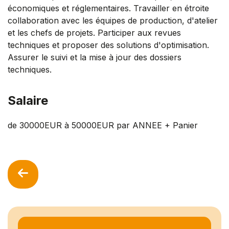
économiques et réglementaires. Travailler en étroite
collaboration avec les équipes de production, d'atelier
et les chefs de projets. Participer aux revues
techniques et proposer des solutions d'optimisation.
Assurer le suivi et la mise à jour des dossiers
techniques.
Salaire
de 30000EUR à 50000EUR par ANNEE + Panier