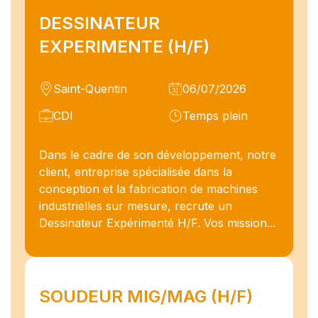
DESSINATEUR
EXPERIMENTE (H/F)
Saint-Quentin
06/07/2026
CDI
Temps plein
Dans le cadre de son développement, notre
client, entreprise spécialisée dans la
conception et la fabrication de machines
industrielles sur mesure, recrute un
Dessinateur Expérimenté H/F. Vos mission...
SOUDEUR MIG/MAG (H/F)