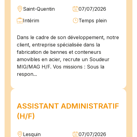
Saint-Quentin
07/07/2026
Intérim
Temps plein
Dans le cadre de son développement, notre
client, entreprise spécialisée dans la
fabrication de bennes et conteneurs
amovibles en acier, recrute un Soudeur
MIG/MAG H/F. Vos missions : Sous la
respon...
ASSISTANT ADMINISTRATIF
(H/F)
Lesquin
07/07/2026