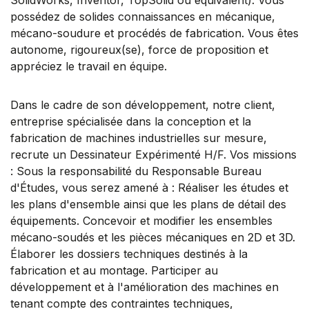
possédez de solides connaissances en mécanique,
mécano-soudure et procédés de fabrication. Vous êtes
autonome, rigoureux(se), force de proposition et
appréciez le travail en équipe.
Dans le cadre de son développement, notre client,
entreprise spécialisée dans la conception et la
fabrication de machines industrielles sur mesure,
recrute un Dessinateur Expérimenté H/F. Vos missions
: Sous la responsabilité du Responsable Bureau
d'Études, vous serez amené à : Réaliser les études et
les plans d'ensemble ainsi que les plans de détail des
équipements. Concevoir et modifier les ensembles
mécano-soudés et les pièces mécaniques en 2D et 3D.
Élaborer les dossiers techniques destinés à la
fabrication et au montage. Participer au
développement et à l'amélioration des machines en
tenant compte des contraintes techniques,