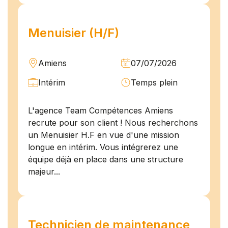
Menuisier (H/F)
Amiens
07/07/2026
Intérim
Temps plein
L'agence Team Compétences Amiens
recrute pour son client ! Nous recherchons
un Menuisier H.F en vue d'une mission
longue en intérim. Vous intégrerez une
équipe déjà en place dans une structure
majeur...
Technicien de maintenance