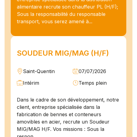
alimentaire recrute son chauffeur PL (H/F);
Sous la responsabilité du responsable
transport, vous serez amené à...
SOUDEUR MIG/MAG (H/F)
Saint-Quentin
07/07/2026
Intérim
Temps plein
Dans le cadre de son développement, notre
client, entreprise spécialisée dans la
fabrication de bennes et conteneurs
amovibles en acier, recrute un Soudeur
MIG/MAG H/F. Vos missions : Sous la
respon...