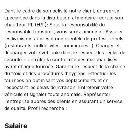
Dans le cadre de son activité notre client, entreprise
spécialisée dans la distribution alimentaire recrute son
chauffeur PL (H/F); Sous la responsabilité du
responsable transport, vous serez amené à : Assurer
les livraisons auprès d'une clientèle de professionnels
(restaurants, collectivités, commerces...). Charger et
décharger votre véhicule dans le respect des règles de
sécurité. Contrôler la conformité des marchandises
avant chaque tournée. Garantir le respect de la chaîne
du froid et des procédures d'hygiène. Effectuer les
tournées en optimisant vos déplacements et en
respectant les délais de livraison. Entretenir votre
véhicule et signaler toute anomalie. Représenter
l'entreprise auprès des clients en assurant un service
de qualité. Profil recherché :
Salaire