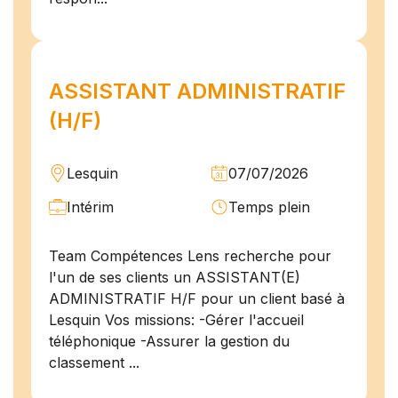
ASSISTANT ADMINISTRATIF
(H/F)
Lesquin
07/07/2026
Intérim
Temps plein
Team Compétences Lens recherche pour
l'un de ses clients un ASSISTANT(E)
ADMINISTRATIF H/F pour un client basé à
Lesquin Vos missions: -Gérer l'accueil
téléphonique -Assurer la gestion du
classement ...