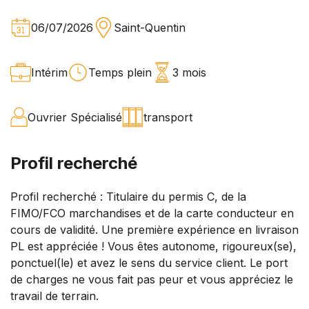
06/07/2026
Saint-Quentin
Intérim
Temps plein
3 mois
Ouvrier Spécialisé
transport
Profil recherché
Profil recherché : Titulaire du permis C, de la
FIMO/FCO marchandises et de la carte conducteur en
cours de validité. Une première expérience en livraison
PL est appréciée ! Vous êtes autonome, rigoureux(se),
ponctuel(le) et avez le sens du service client. Le port
de charges ne vous fait pas peur et vous appréciez le
travail de terrain.