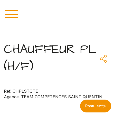
CHAUFFEUR PL
(H/F)
Ref. CHPLSTQTE
Agence. TEAM COMPETENCES SAINT QUENTIN
Postulez