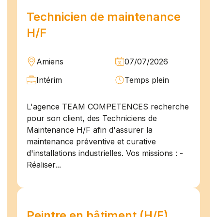
Technicien de maintenance
H/F
Amiens
07/07/2026
Intérim
Temps plein
L'agence TEAM COMPETENCES recherche
pour son client, des Techniciens de
Maintenance H/F afin d'assurer la
maintenance préventive et curative
d'installations industrielles. Vos missions : -
Réaliser...
Peintre en bâtiment (H/F)