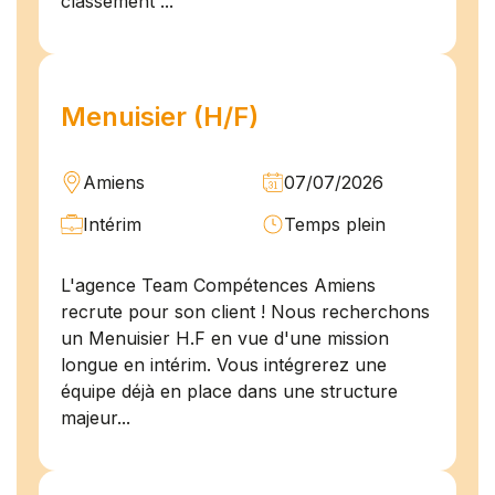
classement ...
Menuisier (H/F)
Amiens
07/07/2026
Intérim
Temps plein
L'agence Team Compétences Amiens
recrute pour son client ! Nous recherchons
un Menuisier H.F en vue d'une mission
longue en intérim. Vous intégrerez une
équipe déjà en place dans une structure
majeur...