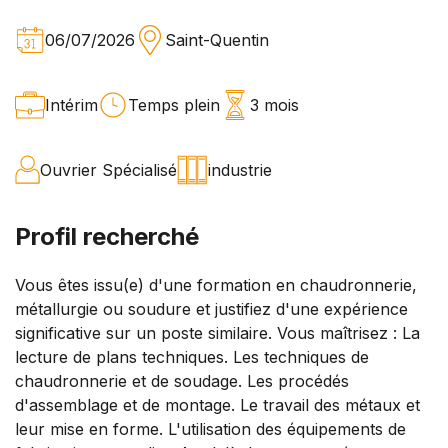
06/07/2026
Saint-Quentin
Intérim
Temps plein
3 mois
Ouvrier Spécialisé
industrie
Profil recherché
Vous êtes issu(e) d'une formation en chaudronnerie,
métallurgie ou soudure et justifiez d'une expérience
significative sur un poste similaire. Vous maîtrisez : La
lecture de plans techniques. Les techniques de
chaudronnerie et de soudage. Les procédés
d'assemblage et de montage. Le travail des métaux et
leur mise en forme. L'utilisation des équipements de