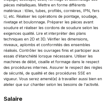
pièces métalliques. Mettre en forme différents
matériaux : tôles, tubes, profilés, cornières, IPN, fers
U, etc. Réaliser les opérations de pointage, soudage,
rivetage et boulonnage. Préparer les pièces avant
soudure et réaliser les cordons de soudure selon les
exigences qualité. Lire et interpréter des plans
techniques en 2D et 3D. Vérifier les dimensions,
niveaux, aplombs et conformités des ensembles
réalisés. Contrôler les ouvrages finis et participer aux
essais d'étanchéité lorsque nécessaire. Utiliser les
machines de débit, cisaille et formage dans le respect
des procédures internes. Assurer le respect des règles
de sécurité, de qualité et des procédures SSE en
vigueur. Vous serez amené(e) à travailler aussi bien en
atelier que sur chantier selon les besoins de l'activité.
Salaire