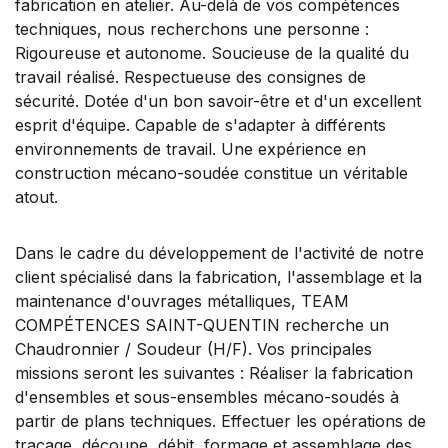
fabrication en atelier. Au-delà de vos compétences
techniques, nous recherchons une personne :
Rigoureuse et autonome. Soucieuse de la qualité du
travail réalisé. Respectueuse des consignes de
sécurité. Dotée d'un bon savoir-être et d'un excellent
esprit d'équipe. Capable de s'adapter à différents
environnements de travail. Une expérience en
construction mécano-soudée constitue un véritable
atout.
Dans le cadre du développement de l'activité de notre
client spécialisé dans la fabrication, l'assemblage et la
maintenance d'ouvrages métalliques, TEAM
COMPÉTENCES SAINT-QUENTIN recherche un
Chaudronnier / Soudeur (H/F). Vos principales
missions seront les suivantes : Réaliser la fabrication
d'ensembles et sous-ensembles mécano-soudés à
partir de plans techniques. Effectuer les opérations de
traçage, découpe, débit, formage et assemblage des