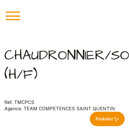
CHAUDRONNIER/S
(H/F)
Ref. TMCPCS
Agence. TEAM COMPETENCES SAINT QUENTIN
Postulez