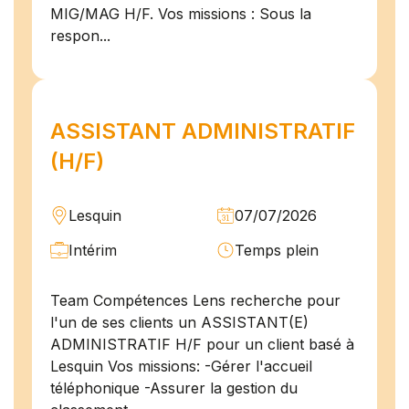
MIG/MAG H/F. Vos missions : Sous la
respon...
ASSISTANT ADMINISTRATIF
(H/F)
Lesquin
07/07/2026
Intérim
Temps plein
Team Compétences Lens recherche pour
l'un de ses clients un ASSISTANT(E)
ADMINISTRATIF H/F pour un client basé à
Lesquin Vos missions: -Gérer l'accueil
téléphonique -Assurer la gestion du