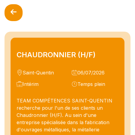
CHAUDRONNIER (H/F)
Saint-Quentin
06/07/2026
Intérim
Temps plein
TEAM COMPÉTENCES SAINT-QUENTIN
recherche pour l'un de ses clients un
Chaudronnier (H/F). Au sein d'une
entreprise spécialisée dans la fabrication
d'ouvrages métalliques, la métallerie