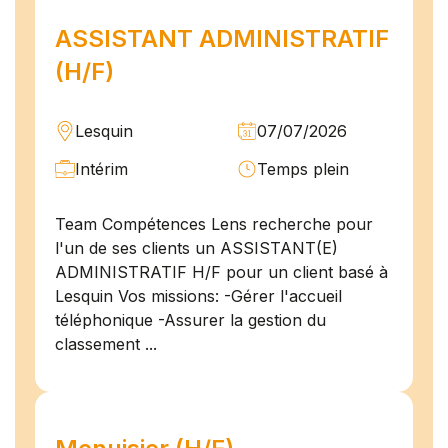
ASSISTANT ADMINISTRATIF
(H/F)
Lesquin
07/07/2026
Intérim
Temps plein
Team Compétences Lens recherche pour
l'un de ses clients un ASSISTANT(E)
ADMINISTRATIF H/F pour un client basé à
Lesquin Vos missions: -Gérer l'accueil
téléphonique -Assurer la gestion du
classement ...