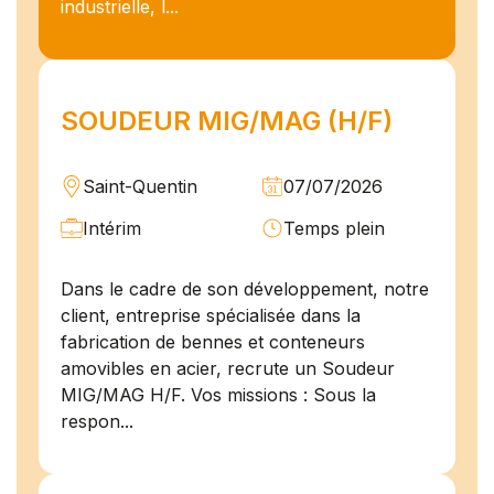
industrielle, l...
SOUDEUR MIG/MAG (H/F)
Saint-Quentin
07/07/2026
Intérim
Temps plein
Dans le cadre de son développement, notre
client, entreprise spécialisée dans la
fabrication de bennes et conteneurs
amovibles en acier, recrute un Soudeur
MIG/MAG H/F. Vos missions : Sous la
respon...