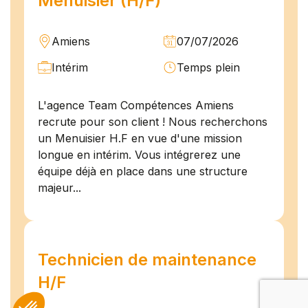
Menuisier (H/F)
Amiens
07/07/2026
Intérim
Temps plein
L'agence Team Compétences Amiens
recrute pour son client ! Nous recherchons
un Menuisier H.F en vue d'une mission
longue en intérim. Vous intégrerez une
équipe déjà en place dans une structure
majeur...
Technicien de maintenance
H/F