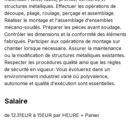
structures métalliques. Effectuer les opérations de
découpe, pliage, roulage, perçage et assemblage.
Réaliser le montage et l'assemblage d'ensembles
mécano-soudés. Préparer les pièces avant soudage.
Contrôler les dimensions et la conformité des éléments
fabriqués. Participer aux opérations de montage sur
chantier lorsque nécessaire. Assurer la maintenance
ou la modification de structures métalliques existantes.
Respecter les procédures qualité ainsi que les règles
de sécurité en vigueur. Vous évoluerez dans un
environnement industriel varié où polyvalence,
autonomie et qualité d'exécution sont essentielles.
Salaire
de 12.31EUR à 15EUR par HEURE + Panier