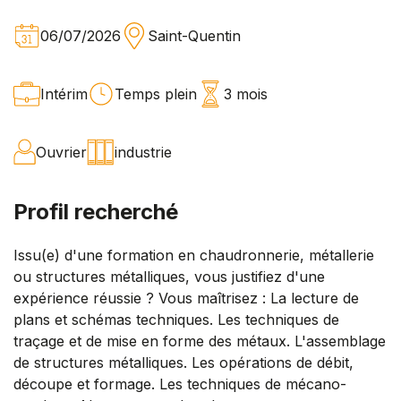
06/07/2026
Saint-Quentin
Intérim
Temps plein
3 mois
Ouvrier
industrie
Profil recherché
Issu(e) d'une formation en chaudronnerie, métallerie
ou structures métalliques, vous justifiez d'une
expérience réussie ? Vous maîtrisez : La lecture de
plans et schémas techniques. Les techniques de
traçage et de mise en forme des métaux. L'assemblage
de structures métalliques. Les opérations de débit,
découpe et formage. Les techniques de mécano-