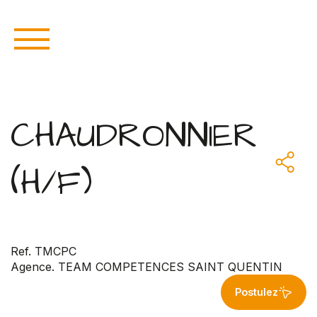
CHAUDRONNIER
(H/F)
Ref. TMCPC
Agence. TEAM COMPETENCES SAINT QUENTIN
Postulez