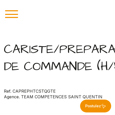
CARISTE/PREPAR
DE COMMANDE (H/
Ref. CAPREPHTCSTQGTE
Agence. TEAM COMPETENCES SAINT QUENTIN
Postulez