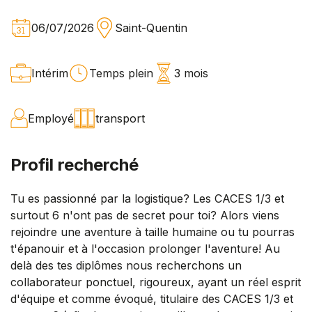
06/07/2026
Saint-Quentin
Intérim
Temps plein
3 mois
Employé
transport
Profil recherché
Tu es passionné par la logistique? Les CACES 1/3 et
surtout 6 n'ont pas de secret pour toi? Alors viens
rejoindre une aventure à taille humaine ou tu pourras
t'épanouir et à l'occasion prolonger l'aventure! Au
delà des tes diplômes nous recherchons un
collaborateur ponctuel, rigoureux, ayant un réel esprit
d'équipe et comme évoqué, titulaire des CACES 1/3 et