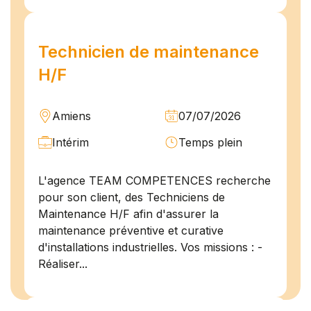
Technicien de maintenance
H/F
Amiens
07/07/2026
Intérim
Temps plein
L'agence TEAM COMPETENCES recherche
pour son client, des Techniciens de
Maintenance H/F afin d'assurer la
maintenance préventive et curative
d'installations industrielles. Vos missions : -
Réaliser...