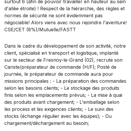
surtout 6 (afin de pouvoir travailler en hauteur au sein
d'allée étroite) ! Respect de la hiérarchie, des règles et
normes de sécurité ne sont évidemment pas
négociable! Alors viens avec nous rejoindre l'aventure!
CSE/CET (8%)/Mutuelle/FASTT
Dans le cadre du développement de son activité, notre
client, spécialisé en transport et logistique, implanté
sur le secteur de Fresnoy-le-Grand (02), recrute son
Cariste/préparateur de commande (H/F); Posté de
journée, le préparateur de commande aura pour
missions principales : - La préparation des commandes
selon les besoins clients; - Le stockage des produits
finis selon les emplacements prévus; - La mise à quai
des produits avant chargement; - L'emballage selon
les process et les exigences clients; - Le suivi des
stocks (échange régulier avec les équipes); - Du
chargement/déchargement au besoin;