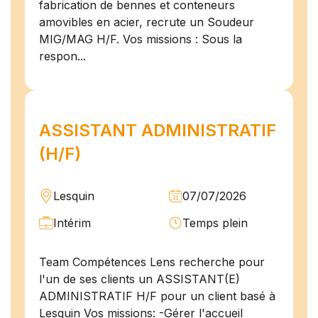
fabrication de bennes et conteneurs
amovibles en acier, recrute un Soudeur
MIG/MAG H/F. Vos missions : Sous la
respon...
ASSISTANT ADMINISTRATIF
(H/F)
Lesquin
07/07/2026
Intérim
Temps plein
Team Compétences Lens recherche pour
l'un de ses clients un ASSISTANT(E)
ADMINISTRATIF H/F pour un client basé à
Lesquin Vos missions: -Gérer l'accueil