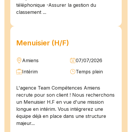
téléphonique -Assurer la gestion du
classement ...
Menuisier (H/F)
Amiens
07/07/2026
Intérim
Temps plein
L'agence Team Compétences Amiens
recrute pour son client ! Nous recherchons
un Menuisier H.F en vue d'une mission
longue en intérim. Vous intégrerez une
équipe déjà en place dans une structure
majeur...