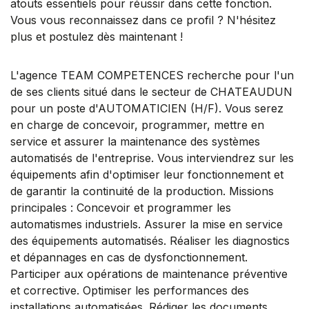
atouts essentiels pour réussir dans cette fonction.
Vous vous reconnaissez dans ce profil ? N'hésitez
plus et postulez dès maintenant !
L'agence TEAM COMPETENCES recherche pour l'un
de ses clients situé dans le secteur de CHATEAUDUN
pour un poste d'AUTOMATICIEN (H/F). Vous serez
en charge de concevoir, programmer, mettre en
service et assurer la maintenance des systèmes
automatisés de l'entreprise. Vous interviendrez sur les
équipements afin d'optimiser leur fonctionnement et
de garantir la continuité de la production. Missions
principales : Concevoir et programmer les
automatismes industriels. Assurer la mise en service
des équipements automatisés. Réaliser les diagnostics
et dépannages en cas de dysfonctionnement.
Participer aux opérations de maintenance préventive
et corrective. Optimiser les performances des
installations automatisées. Rédiger les documents