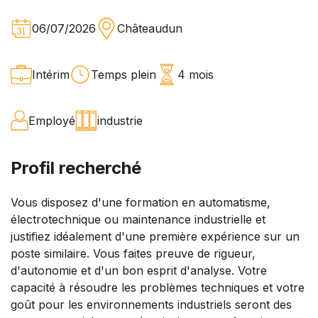
06/07/2026
Châteaudun
Intérim
Temps plein
4 mois
Employé
industrie
Profil recherché
Vous disposez d'une formation en automatisme,
électrotechnique ou maintenance industrielle et
justifiez idéalement d'une première expérience sur un
poste similaire. Vous faites preuve de rigueur,
d'autonomie et d'un bon esprit d'analyse. Votre
capacité à résoudre les problèmes techniques et votre
goût pour les environnements industriels seront des