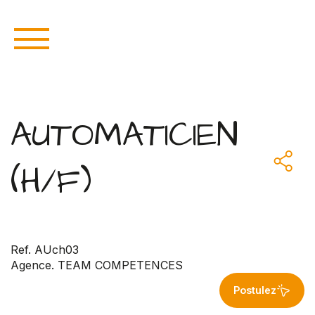
AUTOMATICIEN
(H/F)
Ref. AUch03
Agence. TEAM COMPETENCES
Postulez