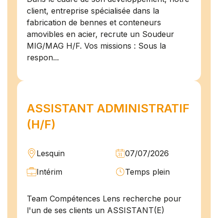
client, entreprise spécialisée dans la
fabrication de bennes et conteneurs
amovibles en acier, recrute un Soudeur
MIG/MAG H/F. Vos missions : Sous la
respon...
ASSISTANT ADMINISTRATIF
(H/F)
Lesquin
07/07/2026
Intérim
Temps plein
Team Compétences Lens recherche pour
l'un de ses clients un ASSISTANT(E)