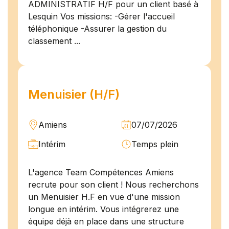
ADMINISTRATIF H/F pour un client basé à
Lesquin Vos missions: -Gérer l'accueil
téléphonique -Assurer la gestion du
classement ...
Menuisier (H/F)
Amiens
07/07/2026
Intérim
Temps plein
L'agence Team Compétences Amiens
recrute pour son client ! Nous recherchons
un Menuisier H.F en vue d'une mission
longue en intérim. Vous intégrerez une
équipe déjà en place dans une structure