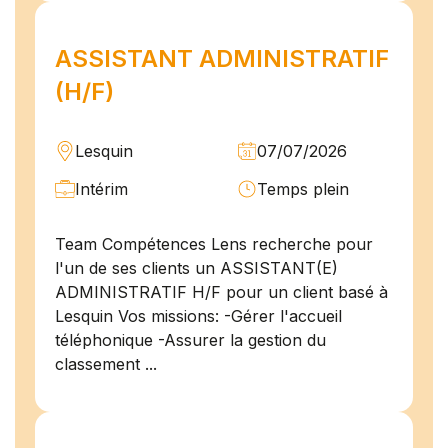
ASSISTANT ADMINISTRATIF
(H/F)
Lesquin
07/07/2026
Intérim
Temps plein
Team Compétences Lens recherche pour
l'un de ses clients un ASSISTANT(E)
ADMINISTRATIF H/F pour un client basé à
Lesquin Vos missions: -Gérer l'accueil
téléphonique -Assurer la gestion du
classement ...