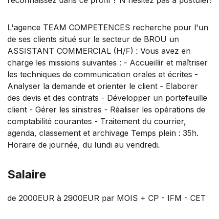
L'agence TEAM COMPETENCES recherche pour l'un
de ses clients situé sur le secteur de BROU un
ASSISTANT COMMERCIAL (H/F) : Vous avez en
charge les missions suivantes : - Accueillir et maîtriser
les techniques de communication orales et écrites -
Analyser la demande et orienter le client - Elaborer
des devis et des contrats - Développer un portefeuille
client - Gérer les sinistres - Réaliser les opérations de
comptabilité courantes - Traitement du courrier,
agenda, classement et archivage Temps plein : 35h.
Horaire de journée, du lundi au vendredi.
Salaire
de 2000EUR à 2900EUR par MOIS + CP - IFM - CET