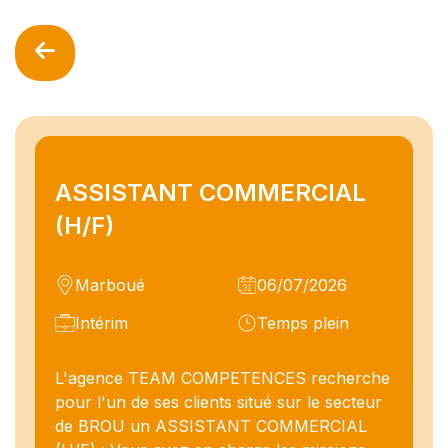
ASSISTANT COMMERCIAL
(H/F)
Marboué
06/07/2026
Intérim
Temps plein
L'agence TEAM COMPETENCES recherche
pour l'un de ses clients situé sur le secteur
de BROU un ASSISTANT COMMERCIAL