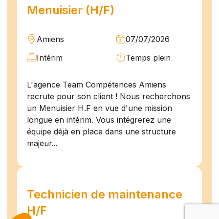
Menuisier (H/F)
Amiens
07/07/2026
Intérim
Temps plein
L'agence Team Compétences Amiens
recrute pour son client ! Nous recherchons
un Menuisier H.F en vue d'une mission
longue en intérim. Vous intégrerez une
équipe déjà en place dans une structure
majeur...
Technicien de maintenance
H/F