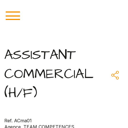
ASSISTANT
COMMERCIAL
(H/F)
Ref. ACma01
Agence. TEAM COMPETENCES