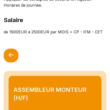
Horaires de journée.
Salaire
de 1900EUR à 2500EUR par MOIS + CP - IFM - CET
ASSEMBLEUR MONTEUR
(H/F)