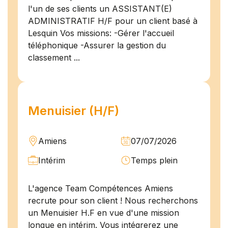
l'un de ses clients un ASSISTANT(E)
ADMINISTRATIF H/F pour un client basé à
Lesquin Vos missions: -Gérer l'accueil
téléphonique -Assurer la gestion du
classement ...
Menuisier (H/F)
Amiens
07/07/2026
Intérim
Temps plein
L'agence Team Compétences Amiens
recrute pour son client ! Nous recherchons
un Menuisier H.F en vue d'une mission
longue en intérim. Vous intégrerez une