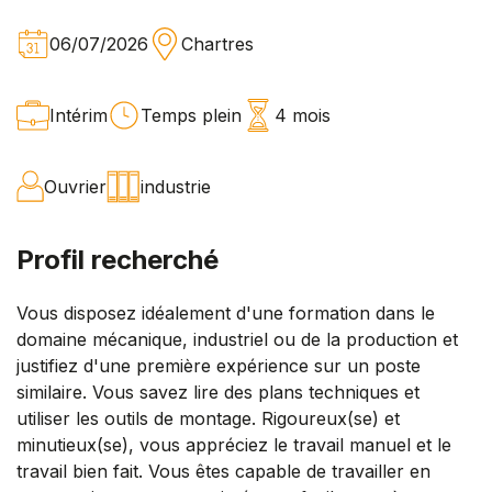
06/07/2026
Chartres
Intérim
Temps plein
4 mois
Ouvrier
industrie
Profil recherché
Vous disposez idéalement d'une formation dans le
domaine mécanique, industriel ou de la production et
justifiez d'une première expérience sur un poste
similaire. Vous savez lire des plans techniques et
utiliser les outils de montage. Rigoureux(se) et
minutieux(se), vous appréciez le travail manuel et le
travail bien fait. Vous êtes capable de travailler en