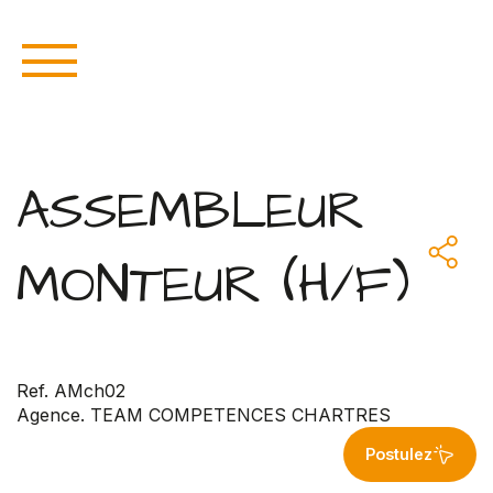
ASSEMBLEUR
MONTEUR (H/F)
Ref. AMch02
Agence. TEAM COMPETENCES CHARTRES
Postulez