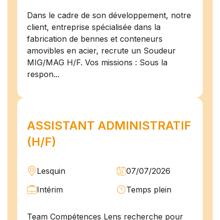
Dans le cadre de son développement, notre
client, entreprise spécialisée dans la
fabrication de bennes et conteneurs
amovibles en acier, recrute un Soudeur
MIG/MAG H/F. Vos missions : Sous la
respon...
ASSISTANT ADMINISTRATIF
(H/F)
Lesquin
07/07/2026
Intérim
Temps plein
Team Compétences Lens recherche pour