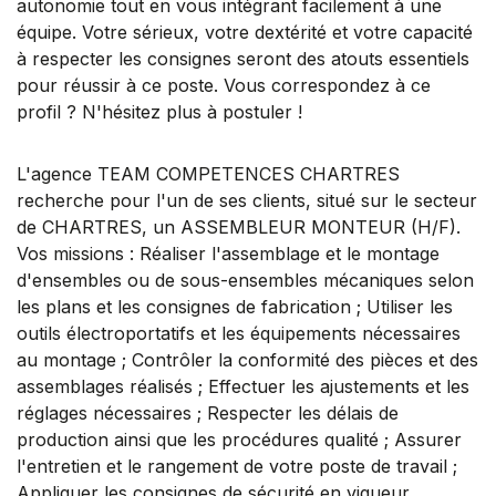
autonomie tout en vous intégrant facilement à une
équipe. Votre sérieux, votre dextérité et votre capacité
à respecter les consignes seront des atouts essentiels
pour réussir à ce poste. Vous correspondez à ce
profil ? N'hésitez plus à postuler !
L'agence TEAM COMPETENCES CHARTRES
recherche pour l'un de ses clients, situé sur le secteur
de CHARTRES, un ASSEMBLEUR MONTEUR (H/F).
Vos missions : Réaliser l'assemblage et le montage
d'ensembles ou de sous-ensembles mécaniques selon
les plans et les consignes de fabrication ; Utiliser les
outils électroportatifs et les équipements nécessaires
au montage ; Contrôler la conformité des pièces et des
assemblages réalisés ; Effectuer les ajustements et les
réglages nécessaires ; Respecter les délais de
production ainsi que les procédures qualité ; Assurer
l'entretien et le rangement de votre poste de travail ;
Appliquer les consignes de sécurité en vigueur.