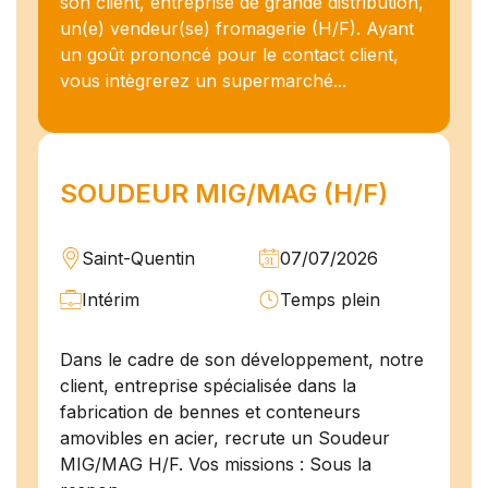
son client, entreprise de grande distribution,
un(e) vendeur(se) fromagerie (H/F). Ayant
un goût prononcé pour le contact client,
vous intègrerez un supermarché...
SOUDEUR MIG/MAG (H/F)
Saint-Quentin
07/07/2026
Intérim
Temps plein
Dans le cadre de son développement, notre
client, entreprise spécialisée dans la
fabrication de bennes et conteneurs
amovibles en acier, recrute un Soudeur
MIG/MAG H/F. Vos missions : Sous la