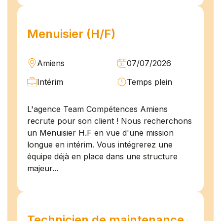
Menuisier (H/F)
Amiens
07/07/2026
Intérim
Temps plein
L'agence Team Compétences Amiens
recrute pour son client ! Nous recherchons
un Menuisier H.F en vue d'une mission
longue en intérim. Vous intégrerez une
équipe déjà en place dans une structure
majeur...
Technicien de maintenance