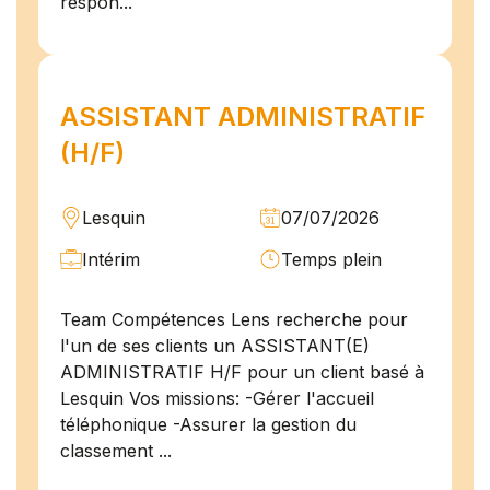
respon...
ASSISTANT ADMINISTRATIF
(H/F)
Lesquin
07/07/2026
Intérim
Temps plein
Team Compétences Lens recherche pour
l'un de ses clients un ASSISTANT(E)
ADMINISTRATIF H/F pour un client basé à
Lesquin Vos missions: -Gérer l'accueil
téléphonique -Assurer la gestion du
classement ...