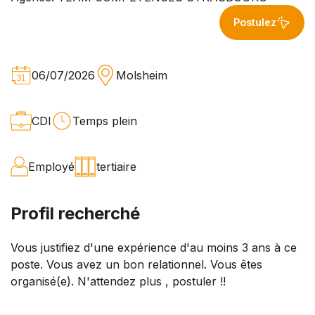
Postulez
06/07/2026
Molsheim
CDI
Temps plein
Employé
tertiaire
Profil recherché
Vous justifiez d'une expérience d'au moins 3 ans à ce
poste. Vous avez un bon relationnel. Vous êtes
organisé(e). N'attendez plus , postuler !!