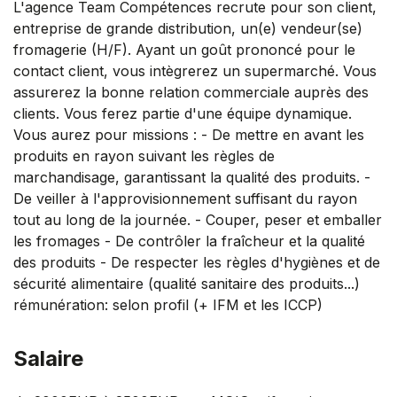
L'agence Team Compétences recrute pour son client,
entreprise de grande distribution, un(e) vendeur(se)
fromagerie (H/F). Ayant un goût prononcé pour le
contact client, vous intègrerez un supermarché. Vous
assurerez la bonne relation commerciale auprès des
clients. Vous ferez partie d'une équipe dynamique.
Vous aurez pour missions : - De mettre en avant les
produits en rayon suivant les règles de
marchandisage, garantissant la qualité des produits. -
De veiller à l'approvisionnement suffisant du rayon
tout au long de la journée. - Couper, peser et emballer
les fromages - De contrôler la fraîcheur et la qualité
des produits - De respecter les règles d'hygiènes et de
sécurité alimentaire (qualité sanitaire des produits...)
rémunération: selon profil (+ IFM et les ICCP)
Salaire