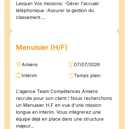
Lesquin Vos missions: -Gérer l'accueil
téléphonique -Assurer la gestion du
classement ...
Menuisier (H/F)
Amiens
07/07/2026
Intérim
Temps plein
L'agence Team Compétences Amiens
recrute pour son client ! Nous recherchons
un Menuisier H.F en vue d'une mission
longue en intérim. Vous intégrerez une
équipe déjà en place dans une structure
majeur...