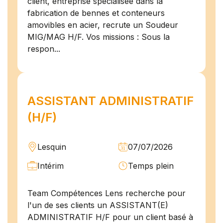
client, entreprise spécialisée dans la
fabrication de bennes et conteneurs
amovibles en acier, recrute un Soudeur
MIG/MAG H/F. Vos missions : Sous la
respon...
ASSISTANT ADMINISTRATIF
(H/F)
Lesquin
07/07/2026
Intérim
Temps plein
Team Compétences Lens recherche pour
l'un de ses clients un ASSISTANT(E)
ADMINISTRATIF H/F pour un client basé à