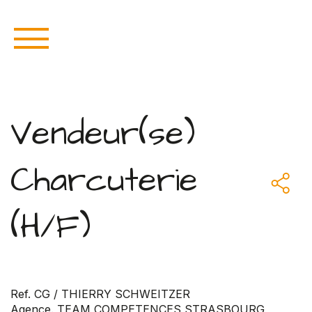
Vendeur(se)
Charcuterie
(H/F)
Ref. CG / THIERRY SCHWEITZER
Agence. TEAM COMPETENCES STRASBOURG