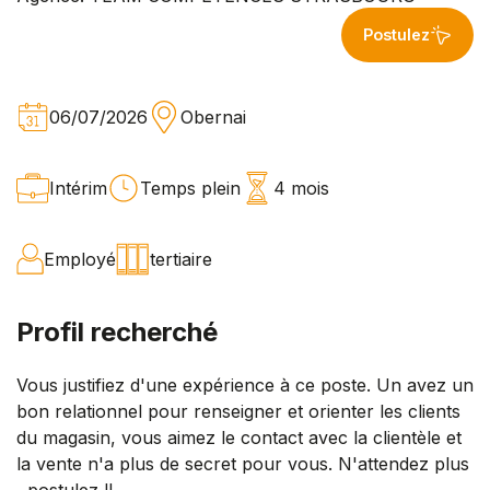
Postulez
06/07/2026
Obernai
Intérim
Temps plein
4 mois
Employé
tertiaire
Profil recherché
Vous justifiez d'une expérience à ce poste. Un avez un
bon relationnel pour renseigner et orienter les clients
du magasin, vous aimez le contact avec la clientèle et
la vente n'a plus de secret pour vous. N'attendez plus
, postulez !!