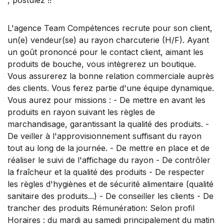
L'agence Team Compétences recrute pour son client,
un(e) vendeur(se) au rayon charcuterie (H/F). Ayant
un goût prononcé pour le contact client, aimant les
produits de bouche, vous intègrerez un boutique.
Vous assurerez la bonne relation commerciale auprès
des clients. Vous ferez partie d'une équipe dynamique.
Vous aurez pour missions : - De mettre en avant les
produits en rayon suivant les règles de
marchandisage, garantissant la qualité des produits. -
De veiller à l'approvisionnement suffisant du rayon
tout au long de la journée. - De mettre en place et de
réaliser le suivi de l'affichage du rayon - De contrôler
la fraîcheur et la qualité des produits - De respecter
les règles d'hygiènes et de sécurité alimentaire (qualité
sanitaire des produits...) - De conseiller les clients - De
trancher des produits Rémunération: Selon profil
Horaires : du mardi au samedi principalement du matin