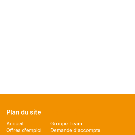
Plan du site
Plan du site
Accueil
Groupe Team
Offres d'emploi
Demande d'accompte