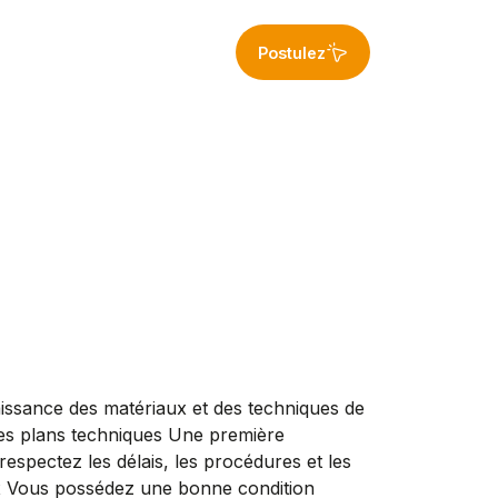
Postulez
issance des matériaux et des techniques de
 des plans techniques Une première
respectez les délais, les procédures et les
x Vous possédez une bonne condition