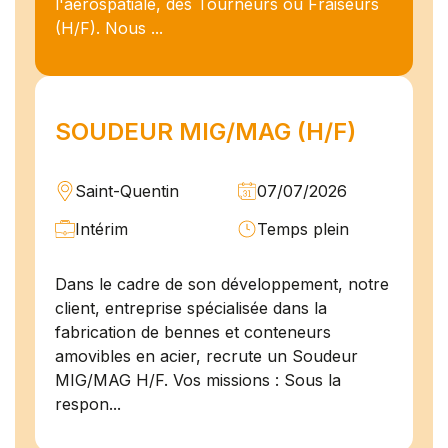
l'aérospatiale, des Tourneurs ou Fraiseurs
(H/F). Nous ...
SOUDEUR MIG/MAG (H/F)
Saint-Quentin
07/07/2026
Intérim
Temps plein
Dans le cadre de son développement, notre
client, entreprise spécialisée dans la
fabrication de bennes et conteneurs
amovibles en acier, recrute un Soudeur
MIG/MAG H/F. Vos missions : Sous la
respon...