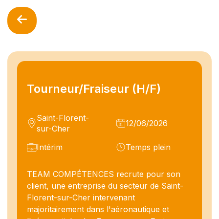
Tourneur/Fraiseur (H/F)
Saint-Florent-
12/06/2026
sur-Cher
Intérim
Temps plein
TEAM COMPÉTENCES recrute pour son
client, une entreprise du secteur de Saint-
Florent-sur-Cher intervenant
majoritairement dans l'aéronautique et