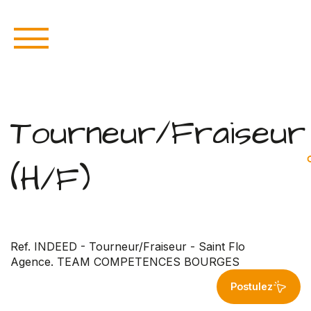
Tourneur/Fraiseur
(H/F)
Ref. INDEED - Tourneur/Fraiseur - Saint Flo
Agence. TEAM COMPETENCES BOURGES
Postulez