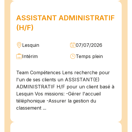
ASSISTANT ADMINISTRATIF
(H/F)
Lesquin
07/07/2026
Intérim
Temps plein
Team Compétences Lens recherche pour
l'un de ses clients un ASSISTANT(E)
ADMINISTRATIF H/F pour un client basé à
Lesquin Vos missions: -Gérer l'accueil
téléphonique -Assurer la gestion du
classement ...