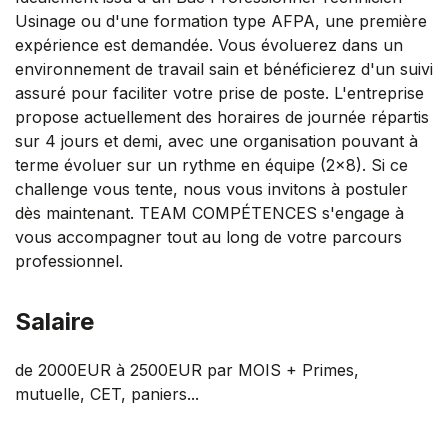
Usinage ou d'une formation type AFPA, une première
expérience est demandée. Vous évoluerez dans un
environnement de travail sain et bénéficierez d'un suivi
assuré pour faciliter votre prise de poste. L'entreprise
propose actuellement des horaires de journée répartis
sur 4 jours et demi, avec une organisation pouvant à
terme évoluer sur un rythme en équipe (2x8). Si ce
challenge vous tente, nous vous invitons à postuler
dès maintenant. TEAM COMPÉTENCES s'engage à
vous accompagner tout au long de votre parcours
professionnel.
Salaire
de 2000EUR à 2500EUR par MOIS + Primes,
mutuelle, CET, paniers...