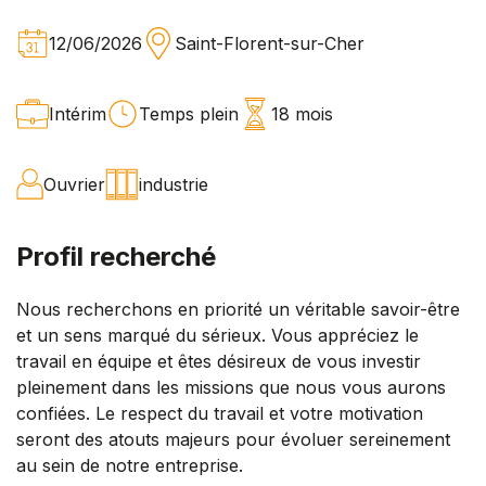
12/06/2026
Saint-Florent-sur-Cher
Intérim
Temps plein
18 mois
Ouvrier
industrie
Profil recherché
Nous recherchons en priorité un véritable savoir-être
et un sens marqué du sérieux. Vous appréciez le
travail en équipe et êtes désireux de vous investir
pleinement dans les missions que nous vous aurons
confiées. Le respect du travail et votre motivation
seront des atouts majeurs pour évoluer sereinement
au sein de notre entreprise.