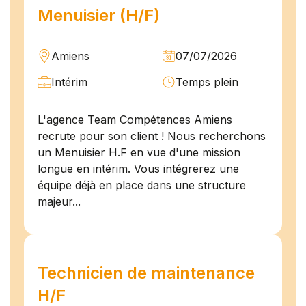
Menuisier (H/F)
Amiens
07/07/2026
Intérim
Temps plein
L'agence Team Compétences Amiens
recrute pour son client ! Nous recherchons
un Menuisier H.F en vue d'une mission
longue en intérim. Vous intégrerez une
équipe déjà en place dans une structure
majeur...
Technicien de maintenance
H/F