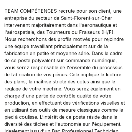
TEAM COMPÉTENCES recrute pour son client, une
entreprise du secteur de Saint-Florent-sur-Cher
intervenant majoritairement dans l'aéronautique et
l'aérospatiale, des Tourneurs ou Fraiseurs (H/F).
Nous recherchons des profils motivés pour rejoindre
une équipe travaillant principalement sur de la
fabrication en petite et moyenne série. Dans le cadre
de ce poste polyvalent sur commande numérique,
vous serez responsable de l'ensemble du processus
de fabrication de vos pièces. Cela implique la lecture
des plans, la maîtrise stricte des cotes ainsi que le
réglage de votre machine. Vous serez également en
charge d'une partie de contrôle qualité de votre
production, en effectuant des vérifications visuelles et
en utilisant des outils de mesure classiques comme le
pied à coulisse. L'intérêt de ce poste réside dans la
diversité des tâches et l'autonomie sur l'équipement.
Idéalement issu d'un Bac Professionnel Technicien