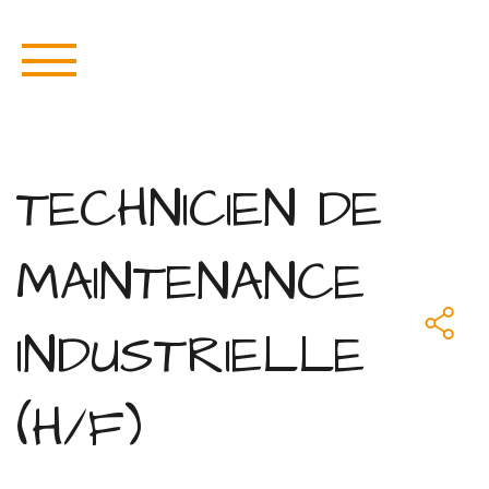
TECHNICIEN DE
MAINTENANCE
INDUSTRIELLE
(H/F)