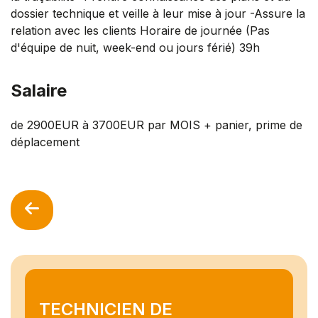
dossier technique et veille à leur mise à jour -Assure la
relation avec les clients Horaire de journée (Pas
d'équipe de nuit, week-end ou jours férié) 39h
Salaire
de 2900EUR à 3700EUR par MOIS + panier, prime de
déplacement
TECHNICIEN DE