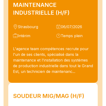
MAINTENANCE
INDUSTRIELLE (H/F)
Strasbourg
06/07/2026
Intérim
Temps plein
L'agence team compétences recrute pour
l'un de ses clients, spécialisé dans la
maintenance et l'installation des systèmes
de production industrielle dans tout le Grand
Est, un technicien de maintenanc...
SOUDEUR MIG/MAG (H/F)