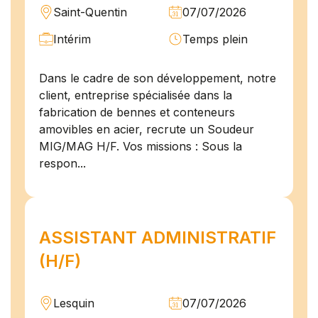
Saint-Quentin
07/07/2026
Intérim
Temps plein
Dans le cadre de son développement, notre
client, entreprise spécialisée dans la
fabrication de bennes et conteneurs
amovibles en acier, recrute un Soudeur
MIG/MAG H/F. Vos missions : Sous la
respon...
ASSISTANT ADMINISTRATIF
(H/F)
Lesquin
07/07/2026