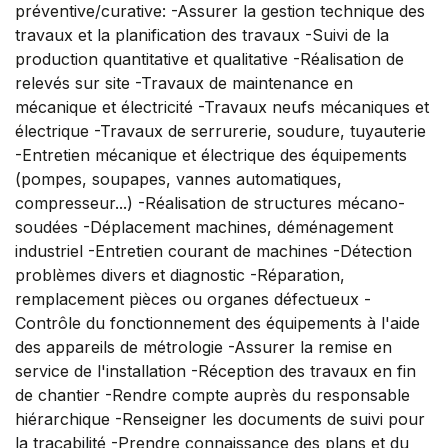
préventive/curative: -Assurer la gestion technique des
travaux et la planification des travaux -Suivi de la
production quantitative et qualitative -Réalisation de
relevés sur site -Travaux de maintenance en
mécanique et électricité -Travaux neufs mécaniques et
électrique -Travaux de serrurerie, soudure, tuyauterie
-Entretien mécanique et électrique des équipements
(pompes, soupapes, vannes automatiques,
compresseur...) -Réalisation de structures mécano-
soudées -Déplacement machines, déménagement
industriel -Entretien courant de machines -Détection
problèmes divers et diagnostic -Réparation,
remplacement pièces ou organes défectueux -
Contrôle du fonctionnement des équipements à l'aide
des appareils de métrologie -Assurer la remise en
service de l'installation -Réception des travaux en fin
de chantier -Rendre compte auprès du responsable
hiérarchique -Renseigner les documents de suivi pour
la traçabilité -Prendre connaissance des plans et du