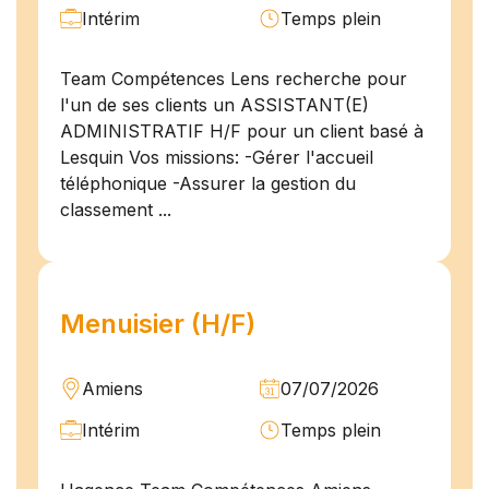
Intérim
Temps plein
Team Compétences Lens recherche pour
l'un de ses clients un ASSISTANT(E)
ADMINISTRATIF H/F pour un client basé à
Lesquin Vos missions: -Gérer l'accueil
téléphonique -Assurer la gestion du
classement ...
Menuisier (H/F)
Amiens
07/07/2026
Intérim
Temps plein