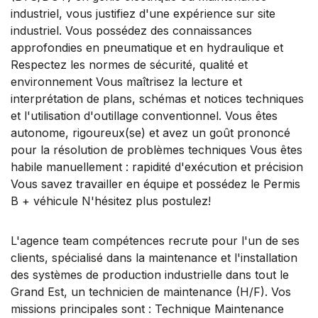
industriel, vous justifiez d'une expérience sur site
industriel. Vous possédez des connaissances
approfondies en pneumatique et en hydraulique et
Respectez les normes de sécurité, qualité et
environnement Vous maîtrisez la lecture et
interprétation de plans, schémas et notices techniques
et l'utilisation d'outillage conventionnel. Vous êtes
autonome, rigoureux(se) et avez un goût prononcé
pour la résolution de problèmes techniques Vous êtes
habile manuellement : rapidité d'exécution et précision
Vous savez travailler en équipe et possédez le Permis
B + véhicule N'hésitez plus postulez!
L'agence team compétences recrute pour l'un de ses
clients, spécialisé dans la maintenance et l'installation
des systèmes de production industrielle dans tout le
Grand Est, un technicien de maintenance (H/F). Vos
missions principales sont : Technique Maintenance