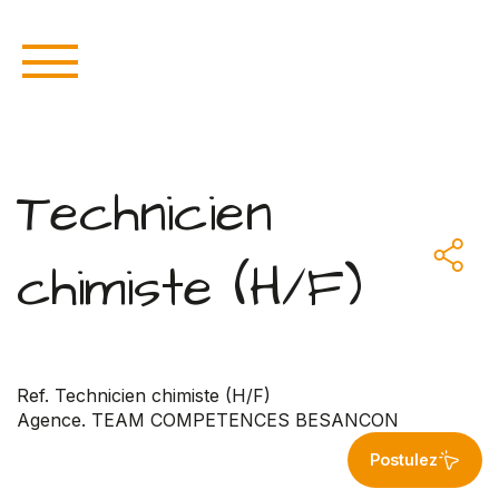
Technicien
chimiste (H/F)
Ref. Technicien chimiste (H/F)
Agence. TEAM COMPETENCES BESANCON
Postulez