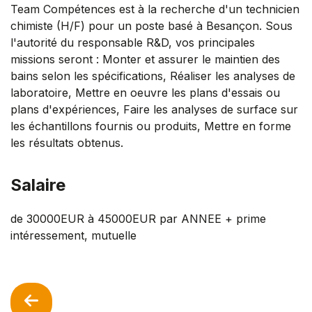
Team Compétences est à la recherche d'un technicien
chimiste (H/F) pour un poste basé à Besançon. Sous
l'autorité du responsable R&D, vos principales
missions seront : Monter et assurer le maintien des
bains selon les spécifications, Réaliser les analyses de
laboratoire, Mettre en oeuvre les plans d'essais ou
plans d'expériences, Faire les analyses de surface sur
les échantillons fournis ou produits, Mettre en forme
les résultats obtenus.
Salaire
de 30000EUR à 45000EUR par ANNEE + prime
intéressement, mutuelle