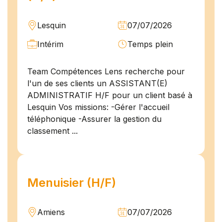
Lesquin
07/07/2026
Intérim
Temps plein
Team Compétences Lens recherche pour
l'un de ses clients un ASSISTANT(E)
ADMINISTRATIF H/F pour un client basé à
Lesquin Vos missions: -Gérer l'accueil
téléphonique -Assurer la gestion du
classement ...
Menuisier (H/F)
Amiens
07/07/2026