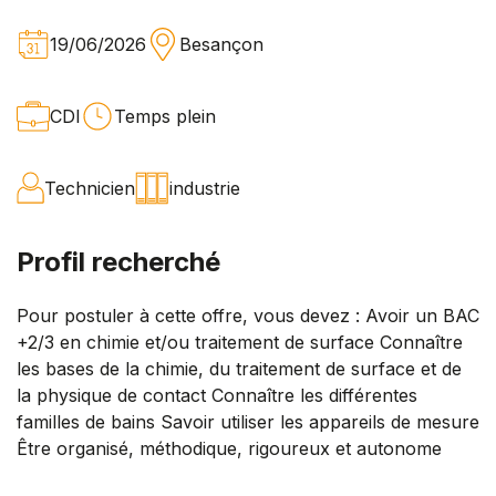
19/06/2026
Besançon
CDI
Temps plein
Technicien
industrie
Profil recherché
Pour postuler à cette offre, vous devez : Avoir un BAC
+2/3 en chimie et/ou traitement de surface Connaître
les bases de la chimie, du traitement de surface et de
la physique de contact Connaître les différentes
familles de bains Savoir utiliser les appareils de mesure
Être organisé, méthodique, rigoureux et autonome