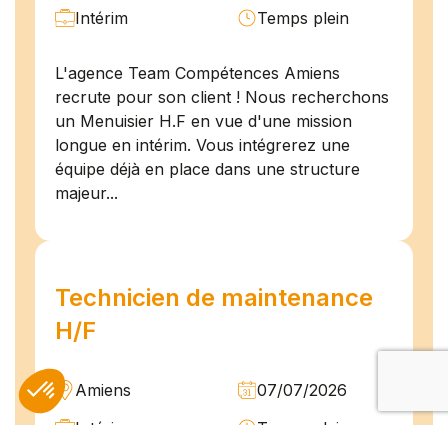
Intérim
Temps plein
L'agence Team Compétences Amiens
recrute pour son client ! Nous recherchons
un Menuisier H.F en vue d'une mission
longue en intérim. Vous intégrerez une
équipe déjà en place dans une structure
majeur...
Technicien de maintenance
H/F
Amiens
07/07/2026
Intérim
Temps plein