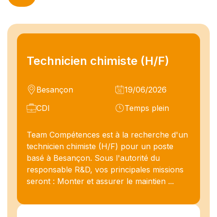
Technicien chimiste (H/F)
Besançon
19/06/2026
CDI
Temps plein
Team Compétences est à la recherche d'un
technicien chimiste (H/F) pour un poste
basé à Besançon. Sous l'autorité du
responsable R&D, vos principales missions
seront : Monter et assurer le maintien ...