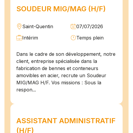
SOUDEUR MIG/MAG (H/F)
Saint-Quentin
07/07/2026
Intérim
Temps plein
Dans le cadre de son développement, notre
client, entreprise spécialisée dans la
fabrication de bennes et conteneurs
amovibles en acier, recrute un Soudeur
MIG/MAG H/F. Vos missions : Sous la
respon...
ASSISTANT ADMINISTRATIF
(H/F)