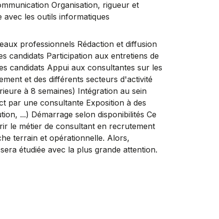
ommunication Organisation, rigueur et
e avec les outils informatiques
eaux professionnels Rédaction et diffusion
s candidats Participation aux entretiens de
ées candidats Appui aux consultantes sur les
ent et des différents secteurs d'activité
ieure à 8 semaines) Intégration au sein
t par une consultante Exposition à des
ution, ...) Démarrage selon disponibilités Ce
ir le métier de consultant en recrutement
 terrain et opérationnelle. Alors,
sera étudiée avec la plus grande attention.