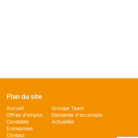
Plan du site
Plan du site
Accueil
Groupe Team
Offres d'emploi
Demande d'accompte
Candidats
Actualités
Entreprises
Contact