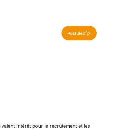
Postulez
valent Intérêt pour le recrutement et les