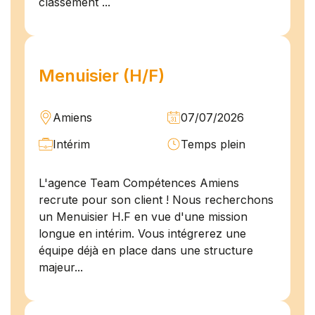
classement ...
Menuisier (H/F)
Amiens
07/07/2026
Intérim
Temps plein
L'agence Team Compétences Amiens
recrute pour son client ! Nous recherchons
un Menuisier H.F en vue d'une mission
longue en intérim. Vous intégrerez une
équipe déjà en place dans une structure
majeur...