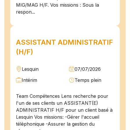
MIG/MAG H/F. Vos missions : Sous la
respon...
ASSISTANT ADMINISTRATIF
(H/F)
Lesquin
07/07/2026
Intérim
Temps plein
Team Compétences Lens recherche pour
l'un de ses clients un ASSISTANT(E)
ADMINISTRATIF H/F pour un client basé à
Lesquin Vos missions: -Gérer l'accueil
téléphonique -Assurer la gestion du