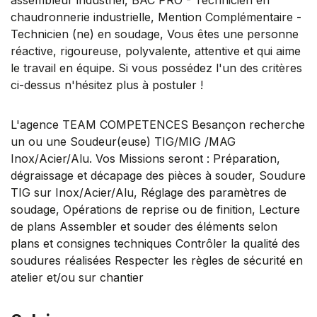
chaudronnerie industrielle, Mention Complémentaire -
Technicien (ne) en soudage, Vous êtes une personne
réactive, rigoureuse, polyvalente, attentive et qui aime
le travail en équipe. Si vous possédez l'un des critères
ci-dessus n'hésitez plus à postuler !
L'agence TEAM COMPETENCES Besançon recherche
un ou une Soudeur(euse) TIG/MIG /MAG
Inox/Acier/Alu. Vos Missions seront : Préparation,
dégraissage et décapage des pièces à souder, Soudure
TIG sur Inox/Acier/Alu, Réglage des paramètres de
soudage, Opérations de reprise ou de finition, Lecture
de plans Assembler et souder des éléments selon
plans et consignes techniques Contrôler la qualité des
soudures réalisées Respecter les règles de sécurité en
atelier et/ou sur chantier