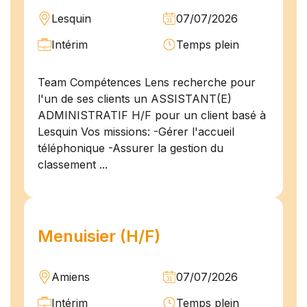
Lesquin
07/07/2026
Intérim
Temps plein
Team Compétences Lens recherche pour
l'un de ses clients un ASSISTANT(E)
ADMINISTRATIF H/F pour un client basé à
Lesquin Vos missions: -Gérer l'accueil
téléphonique -Assurer la gestion du
classement ...
Menuisier (H/F)
Amiens
07/07/2026
Intérim
Temps plein