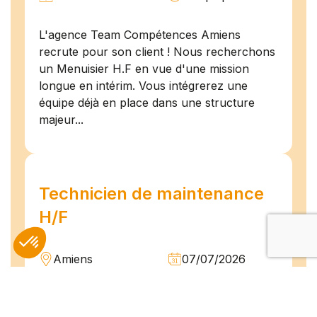
L'agence Team Compétences Amiens
recrute pour son client ! Nous recherchons
un Menuisier H.F en vue d'une mission
longue en intérim. Vous intégrerez une
équipe déjà en place dans une structure
majeur...
Technicien de maintenance
H/F
Amiens
07/07/2026
Intérim
Temps plein