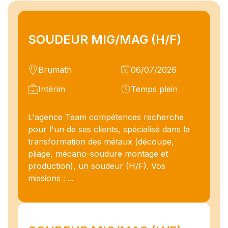
SOUDEUR MIG/MAG (H/F)
Brumath
06/07/2026
Intérim
Temps plein
L'agence Team compétences recherche
pour l'un de ses clients, spécialisé dans la
transformation des métaux (découpe,
pliage, mécano-soudure montage et
production), un soudeur (H/F). Vos
missions : ...