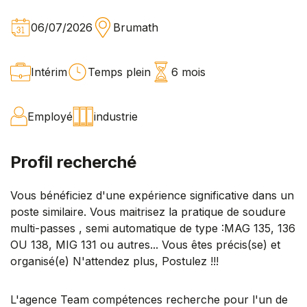
06/07/2026
Brumath
Intérim
Temps plein
6 mois
Employé
industrie
Profil recherché
Vous bénéficiez d'une expérience significative dans un
poste similaire. Vous maitrisez la pratique de soudure
multi-passes , semi automatique de type :MAG 135, 136
OU 138, MIG 131 ou autres... Vous êtes précis(se) et
organisé(e) N'attendez plus, Postulez !!!
L'agence Team compétences recherche pour l'un de