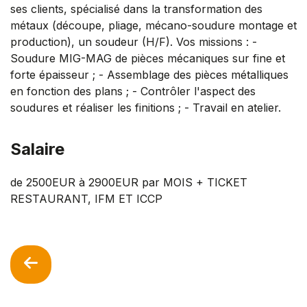
ses clients, spécialisé dans la transformation des
métaux (découpe, pliage, mécano-soudure montage et
production), un soudeur (H/F). Vos missions : -
Soudure MIG-MAG de pièces mécaniques sur fine et
forte épaisseur ; - Assemblage des pièces métalliques
en fonction des plans ; - Contrôler l'aspect des
soudures et réaliser les finitions ; - Travail en atelier.
Salaire
de 2500EUR à 2900EUR par MOIS + TICKET
RESTAURANT, IFM ET ICCP