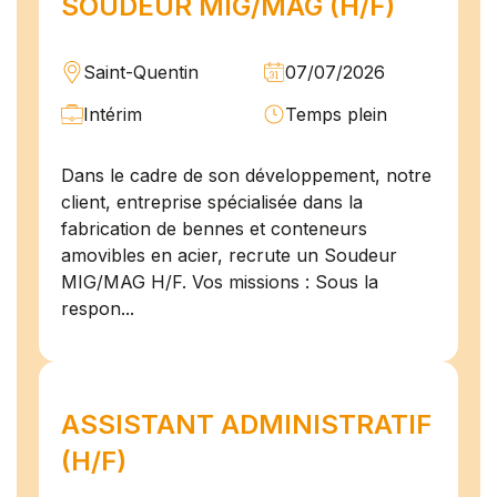
SOUDEUR MIG/MAG (H/F)
Saint-Quentin
07/07/2026
Intérim
Temps plein
Dans le cadre de son développement, notre
client, entreprise spécialisée dans la
fabrication de bennes et conteneurs
amovibles en acier, recrute un Soudeur
MIG/MAG H/F. Vos missions : Sous la
respon...
ASSISTANT ADMINISTRATIF
(H/F)