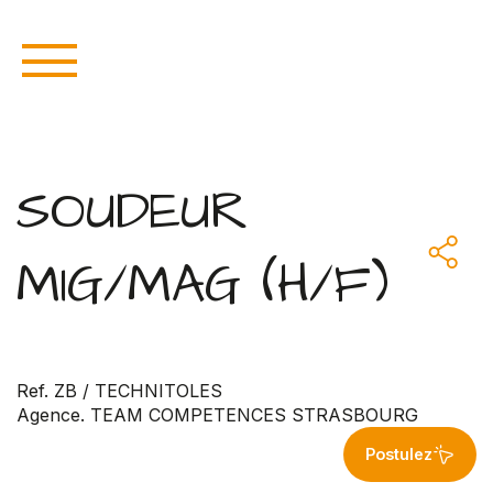
SOUDEUR
MIG/MAG (H/F)
Ref. ZB / TECHNITOLES
Agence. TEAM COMPETENCES STRASBOURG
Postulez