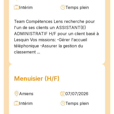
Intérim
Temps plein
Team Compétences Lens recherche pour
l'un de ses clients un ASSISTANT(E)
ADMINISTRATIF H/F pour un client basé à
Lesquin Vos missions: -Gérer l'accueil
téléphonique -Assurer la gestion du
classement ...
Menuisier (H/F)
Amiens
07/07/2026
Intérim
Temps plein