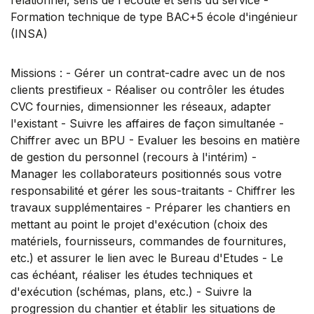
Formation technique de type BAC+5 école d'ingénieur
(INSA)
Missions : - Gérer un contrat-cadre avec un de nos
clients prestifieux - Réaliser ou contrôler les études
CVC fournies, dimensionner les réseaux, adapter
l'existant - Suivre les affaires de façon simultanée -
Chiffrer avec un BPU - Evaluer les besoins en matière
de gestion du personnel (recours à l'intérim) -
Manager les collaborateurs positionnés sous votre
responsabilité et gérer les sous-traitants - Chiffrer les
travaux supplémentaires - Préparer les chantiers en
mettant au point le projet d'exécution (choix des
matériels, fournisseurs, commandes de fournitures,
etc.) et assurer le lien avec le Bureau d'Etudes - Le
cas échéant, réaliser les études techniques et
d'exécution (schémas, plans, etc.) - Suivre la
progression du chantier et établir les situations de