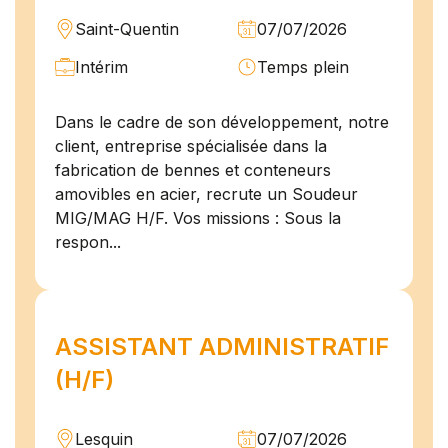
Saint-Quentin
07/07/2026
Intérim
Temps plein
Dans le cadre de son développement, notre
client, entreprise spécialisée dans la
fabrication de bennes et conteneurs
amovibles en acier, recrute un Soudeur
MIG/MAG H/F. Vos missions : Sous la
respon...
ASSISTANT ADMINISTRATIF
(H/F)
Lesquin
07/07/2026