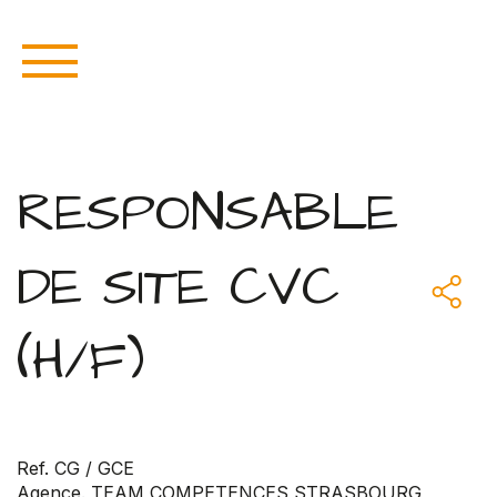
RESPONSABLE
DE SITE CVC
(H/F)
Ref. CG / GCE
Agence. TEAM COMPETENCES STRASBOURG