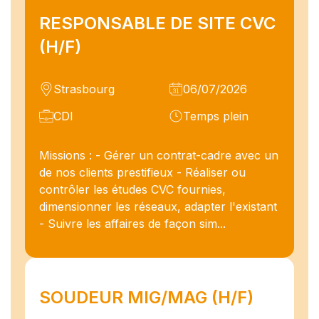
RESPONSABLE DE SITE CVC
(H/F)
Strasbourg
06/07/2026
CDI
Temps plein
Missions : - Gérer un contrat-cadre avec un
de nos clients prestifieux - Réaliser ou
contrôler les études CVC fournies,
dimensionner les réseaux, adapter l'existant
- Suivre les affaires de façon sim...
SOUDEUR MIG/MAG (H/F)