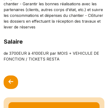
chantier - Garantir les bonnes réalisations avec les
partenaires (clients, autres corps d'état, etc.) et suivre
les consommations et dépenses du chantier - Clôturer
les dossiers en effectuant la réception des travaux et
lever de réserves
Salaire
de 3700EUR à 4100EUR par MOIS + VEHICULE DE
FONCTION / TICKETS RESTA