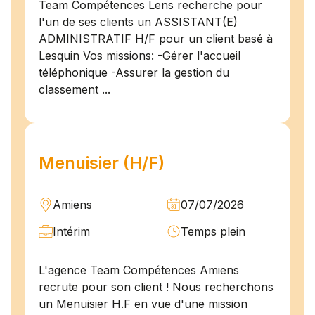
Team Compétences Lens recherche pour
l'un de ses clients un ASSISTANT(E)
ADMINISTRATIF H/F pour un client basé à
Lesquin Vos missions: -Gérer l'accueil
téléphonique -Assurer la gestion du
classement ...
Menuisier (H/F)
Amiens
07/07/2026
Intérim
Temps plein
L'agence Team Compétences Amiens
recrute pour son client ! Nous recherchons
un Menuisier H.F en vue d'une mission