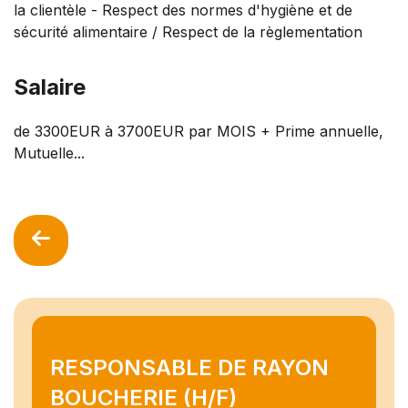
la clientèle - Respect des normes d'hygiène et de
sécurité alimentaire / Respect de la règlementation
Salaire
de 3300EUR à 3700EUR par MOIS + Prime annuelle,
Mutuelle...
RESPONSABLE DE RAYON
BOUCHERIE (H/F)