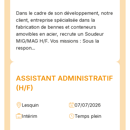
Dans le cadre de son développement, notre
client, entreprise spécialisée dans la
fabrication de bennes et conteneurs
amovibles en acier, recrute un Soudeur
MIG/MAG H/F. Vos missions : Sous la
respon...
ASSISTANT ADMINISTRATIF
(H/F)
Lesquin
07/07/2026
Intérim
Temps plein