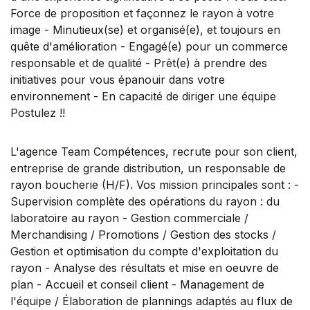
Force de proposition et façonnez le rayon à votre
image - Minutieux(se) et organisé(e), et toujours en
quête d'amélioration - Engagé(e) pour un commerce
responsable et de qualité - Prêt(e) à prendre des
initiatives pour vous épanouir dans votre
environnement - En capacité de diriger une équipe
Postulez !!
L'agence Team Compétences, recrute pour son client,
entreprise de grande distribution, un responsable de
rayon boucherie (H/F). Vos mission principales sont : -
Supervision complète des opérations du rayon : du
laboratoire au rayon - Gestion commerciale /
Merchandising / Promotions / Gestion des stocks /
Gestion et optimisation du compte d'exploitation du
rayon - Analyse des résultats et mise en oeuvre de
plan - Accueil et conseil client - Management de
l'équipe / Élaboration de plannings adaptés au flux de