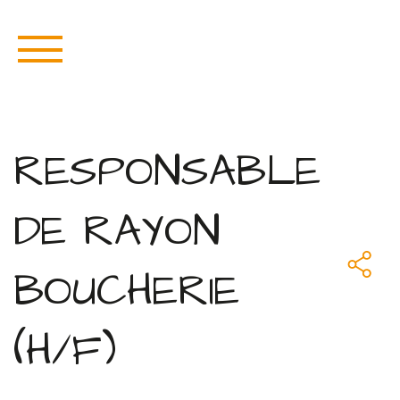
RESPONSABLE
DE RAYON
BOUCHERIE
(H/F)