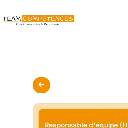
Responsable d'équipe (H