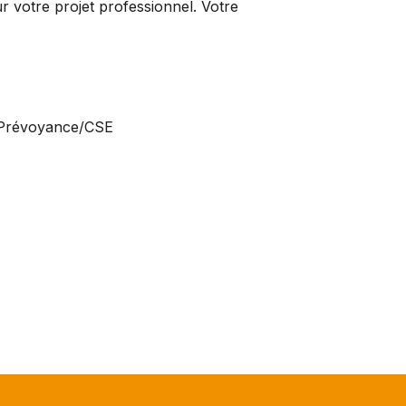
votre projet professionnel. Votre
Prévoyance/CSE