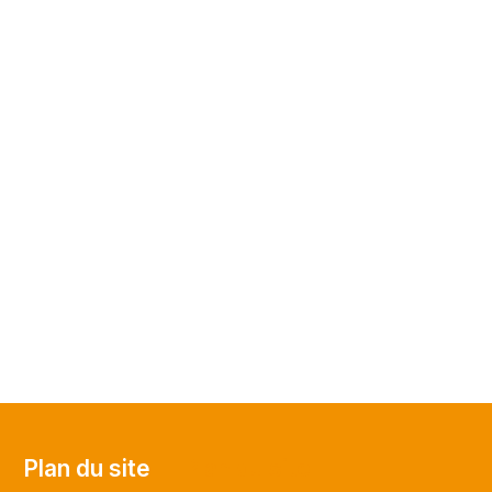
Plan du site
Plan du site