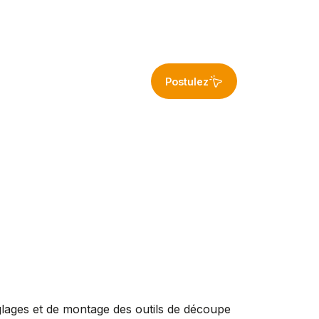
Postulez
glages et de montage des outils de découpe